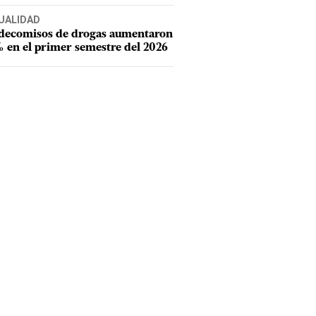
UALIDAD
 decomisos de drogas aumentaron
 en el primer semestre del 2026