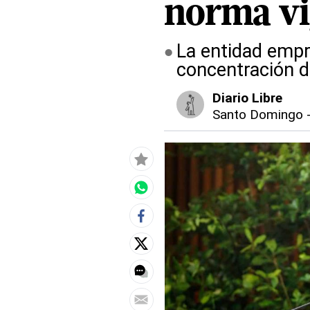
norma vi
La entidad empre
concentración d
Diario Libre
Santo Domingo