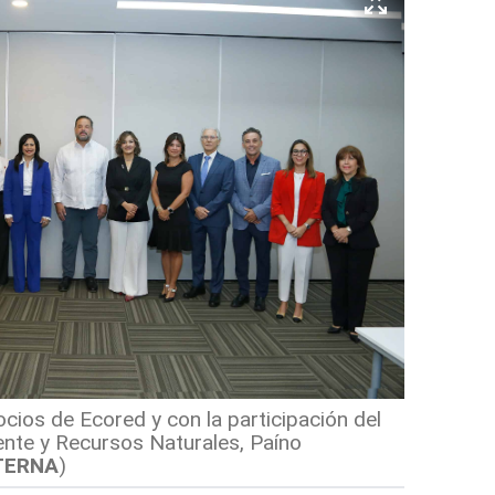
cios de Ecored y con la participación del
nte y Recursos Naturales, Paíno
TERNA
)