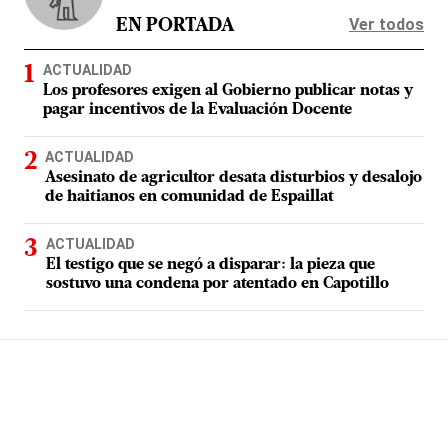
Ver todos
EN PORTADA
ACTUALIDAD
Los profesores exigen al Gobierno publicar notas y
pagar incentivos de la Evaluación Docente
ACTUALIDAD
Asesinato de agricultor desata disturbios y desalojo
de haitianos en comunidad de Espaillat
ACTUALIDAD
El testigo que se negó a disparar: la pieza que
sostuvo una condena por atentado en Capotillo