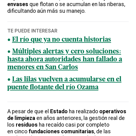
envases
que flotan o se acumulan en las riberas,
dificultando aún más su manejo.
TE PUEDE INTERESAR
El río que ya no cuenta historias
Múltiples alertas y cero soluciones:
hasta ahora autoridades han fallado a
menores en San Carlos
Las lilas vuelven a acumularse en el
puente flotante del río Ozama
A pesar de que el
Estado
ha realizado
operativos
de limpieza
en años anteriores, la gestión real de
los
residuos
ha recaído casi por completo
en cinco
fundaciones comunitarias
, de las