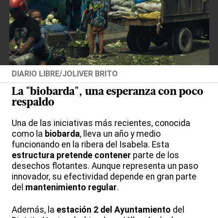
DIARIO LIBRE/JOLIVER BRITO
La "biobarda", una esperanza con poco
respaldo
Una de las iniciativas más recientes, conocida
como la
biobarda
, lleva un año y medio
funcionando en la ribera del Isabela. Esta
estructura pretende contener
parte de los
desechos flotantes. Aunque representa un paso
innovador, su efectividad depende en gran parte
del
mantenimiento regular
.
Además, la
estación 2 del Ayuntamiento
del