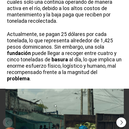
cuales solo una continúa operando de manera
activa en el río, debido a los altos costos de
mantenimiento y la baja paga que reciben por
tonelada recolectada.
Actualmente, se pagan 25 dólares por cada
tonelada, lo que representa alrededor de 1,425
pesos dominicanos. Sin embargo, una sola
fundación
puede llegar a recoger entre cuatro y
cinco toneladas de
basura
al día, lo que implica un
enorme esfuerzo físico, logístico y humano, mal
recompensado frente a la magnitud del
problema
.