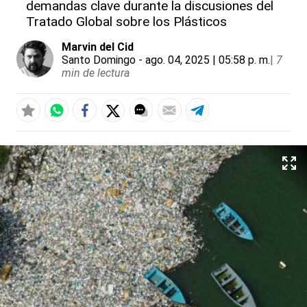
demandas clave durante la discusiones del
Tratado Global sobre los Plásticos
Marvin del Cid
Santo Domingo
- ago. 04, 2025 | 05:58 p. m.
|
7
min de lectura