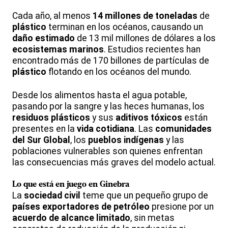
Cada año, al menos
14 millones de toneladas
de
plástico
terminan en los océanos, causando un
daño estimado
de 13 mil millones de dólares a los
ecosistemas marinos
. Estudios recientes han
encontrado más de 170 billones de partículas de
plástico
flotando en los océanos del mundo.
Desde los alimentos hasta el agua potable,
pasando por la sangre y las heces humanas, los
residuos
plásticos
y sus
aditivos tóxicos
están
presentes en la
vida cotidiana
. Las
comunidades
del Sur Global
, los
pueblos indígenas
y las
poblaciones vulnerables son quienes enfrentan
las consecuencias más graves del modelo actual.
Lo que está en juego en
Ginebra
La
sociedad civil
teme que un pequeño grupo de
países exportadores de petróleo
presione por un
acuerdo de alcance limitado
, sin metas