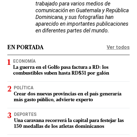
trabajado para varios medios de
comunicación en Guatemala y República
Dominicana, y sus fotografías han
aparecido en importantes publicaciones
en diferentes partes del mundo.
Ver todos
EN PORTADA
ECONOMÍA
La guerra en el Golfo pasa factura a RD: los
combustibles suben hasta RD$51 por galón
POLÍTICA
Crear dos nuevas provincias en el país generaría
más gasto público, advierte experto
DEPORTES
Una caravana recorrerá la capital para festejar las
150 medallas de los atletas dominicanos