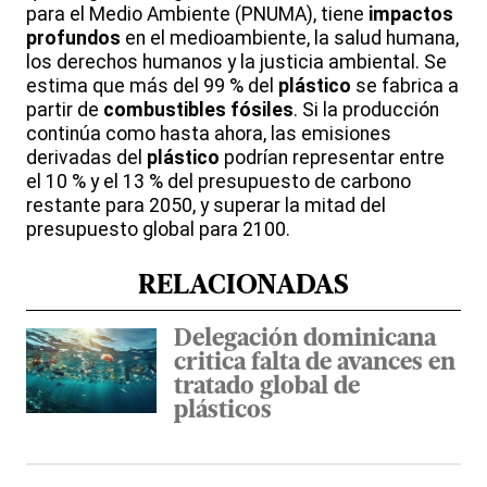
para el Medio Ambiente (PNUMA), tiene
impactos
profundos
en el medioambiente, la salud humana,
los derechos humanos y la justicia ambiental. Se
estima que más del 99 % del
plástico
se fabrica a
partir de
combustibles fósiles
. Si la producción
continúa como hasta ahora, las emisiones
derivadas del
plástico
podrían representar entre
el 10 % y el 13 % del presupuesto de carbono
restante para 2050, y superar la mitad del
presupuesto global para 2100.
RELACIONADAS
Delegación dominicana
critica falta de avances en
tratado global de
plásticos