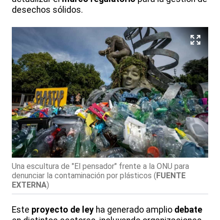
desechos sólidos.
Una escultura de "El pensador" frente a la ONU para
denunciar la contaminación por plásticos
(
FUENTE
EXTERNA
)
Este
proyecto de ley
ha generado amplio
debate