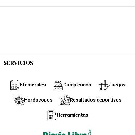
SERVICIOS
Efemérides
Cumpleaños
Juegos
Horóscopos
Resultados deportivos
Herramientas