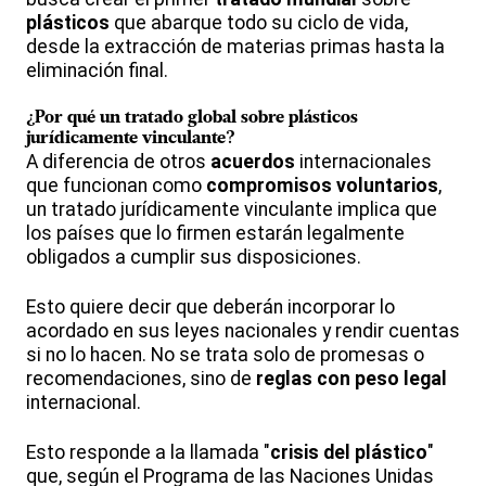
plásticos
que abarque todo su ciclo de vida,
desde la extracción de materias primas hasta la
eliminación final.
¿Por qué un
tratado global
sobre
plásticos
jurídicamente vinculante?
A diferencia de otros
acuerdos
internacionales
que funcionan como
compromisos voluntarios
,
un tratado jurídicamente vinculante implica que
los países que lo firmen estarán legalmente
obligados a cumplir sus disposiciones.
Esto quiere decir que deberán incorporar lo
acordado en sus leyes nacionales y rendir cuentas
si no lo hacen. No se trata solo de promesas o
recomendaciones, sino de
reglas con peso legal
internacional.
Esto responde a la llamada "
crisis del plástico
"
que, según el Programa de las Naciones Unidas