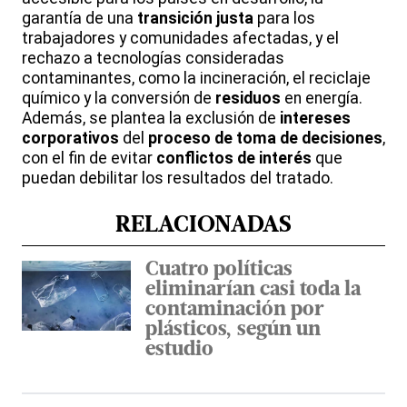
garantía de una
transición justa
para los
trabajadores y comunidades afectadas, y el
rechazo a tecnologías consideradas
contaminantes, como la incineración, el reciclaje
químico y la conversión de
residuos
en energía.
Además, se plantea la exclusión de
intereses
corporativos
del
proceso de toma de decisiones
,
con el fin de evitar
conflictos de interés
que
puedan debilitar los resultados del tratado.
RELACIONADAS
Cuatro políticas
eliminarían casi toda la
contaminación por
plásticos, según un
estudio