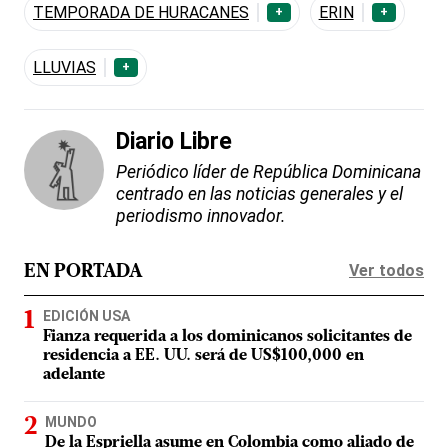
TEMPORADA DE HURACANES
ERIN
+
+
LLUVIAS
+
Diario Libre
Periódico líder de República Dominicana
centrado en las noticias generales y el
periodismo innovador.
Ver todos
EN PORTADA
EDICIÓN USA
Fianza requerida a los dominicanos solicitantes de
residencia a EE. UU. será de US$100,000 en
adelante
MUNDO
De la Espriella asume en Colombia como aliado de