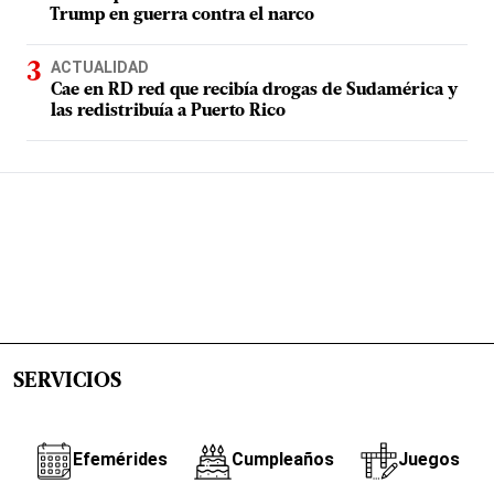
Trump en guerra contra el narco
ACTUALIDAD
Cae en RD red que recibía drogas de Sudamérica y
las redistribuía a Puerto Rico
SERVICIOS
Efemérides
Cumpleaños
Juegos