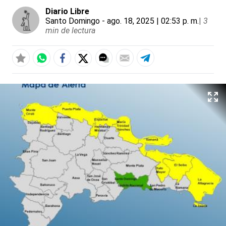
Diario Libre
Santo Domingo
- ago. 18, 2025 | 02:53 p. m.
|
3
min de lectura