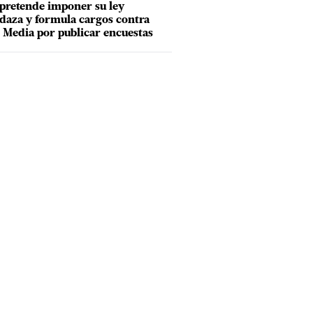
pretende imponer su ley
aza y formula cargos contra
Media por publicar encuestas