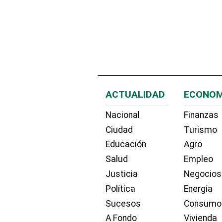
ACTUALIDAD
ECONOM
Nacional
Finanzas
Ciudad
Turismo
Educación
Agro
Salud
Empleo
Justicia
Negocios
Política
Energía
Sucesos
Consumo
A Fondo
Vivienda