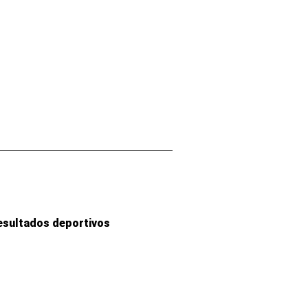
esultados deportivos