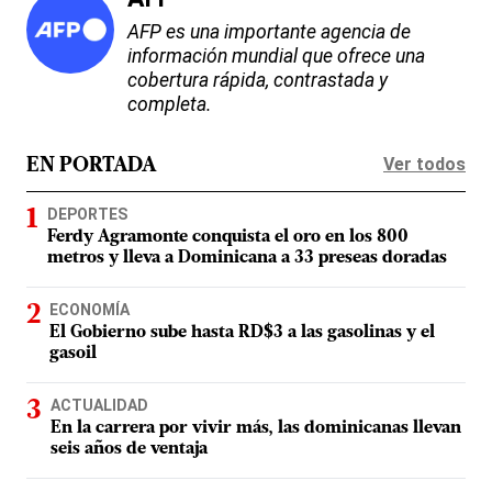
AFP es una importante agencia de
información mundial que ofrece una
cobertura rápida, contrastada y
completa.
Ver todos
EN PORTADA
DEPORTES
Ferdy Agramonte conquista el oro en los 800
metros y lleva a Dominicana a 33 preseas doradas
ECONOMÍA
El Gobierno sube hasta RD$3 a las gasolinas y el
gasoil
ACTUALIDAD
En la carrera por vivir más, las dominicanas llevan
seis años de ventaja