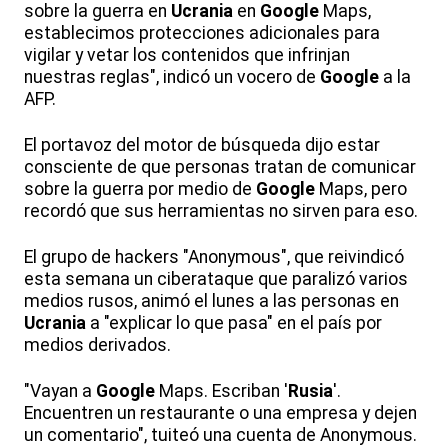
sobre la guerra en
Ucrania
en
Google
Maps,
establecimos protecciones adicionales para
vigilar y vetar los contenidos que infrinjan
nuestras reglas", indicó un vocero de
Google
a la
AFP.
El portavoz del motor de búsqueda dijo estar
consciente de que personas tratan de comunicar
sobre la guerra por medio de
Google
Maps, pero
recordó que sus herramientas no sirven para eso.
El grupo de hackers "Anonymous", que reivindicó
esta semana un ciberataque que paralizó varios
medios rusos, animó el lunes a las personas en
Ucrania
a "explicar lo que pasa" en el país por
medios derivados.
"Vayan a
Google
Maps. Escriban '
Rusia
'.
Encuentren un restaurante o una empresa y dejen
un comentario", tuiteó una cuenta de Anonymous.