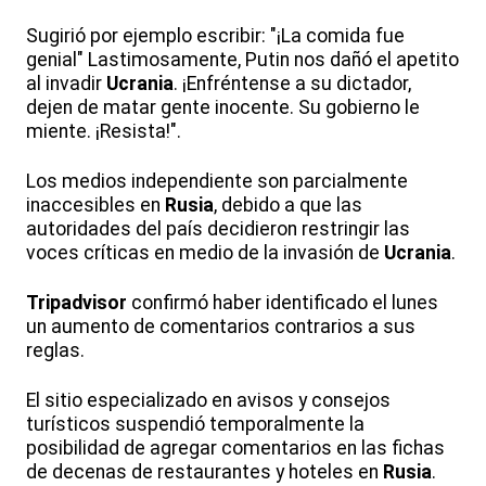
Sugirió por ejemplo escribir: "¡La comida fue
genial" Lastimosamente, Putin nos dañó el apetito
al invadir
Ucrania
. ¡Enfréntense a su dictador,
dejen de matar gente inocente. Su gobierno le
miente. ¡Resista!".
Los medios independiente son parcialmente
inaccesibles en
Rusia
, debido a que las
autoridades del país decidieron restringir las
voces críticas en medio de la invasión de
Ucrania
.
Tripadvisor
confirmó haber identificado el lunes
un aumento de comentarios contrarios a sus
reglas.
El sitio especializado en avisos y consejos
turísticos suspendió temporalmente la
posibilidad de agregar comentarios en las fichas
de decenas de restaurantes y hoteles en
Rusia
.