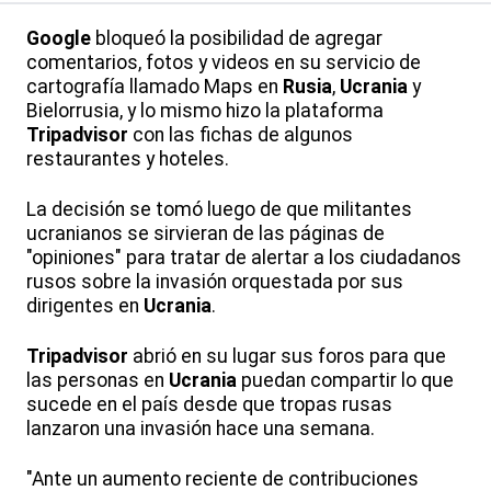
Google
bloqueó la posibilidad de agregar
comentarios, fotos y videos en su servicio de
cartografía llamado Maps en
Rusia
,
Ucrania
y
Bielorrusia, y lo mismo hizo la plataforma
Tripadvisor
con las fichas de algunos
restaurantes y hoteles.
La decisión se tomó luego de que militantes
ucranianos se sirvieran de las páginas de
"opiniones" para tratar de alertar a los ciudadanos
rusos sobre la invasión orquestada por sus
dirigentes en
Ucrania
.
Tripadvisor
abrió en su lugar sus foros para que
las personas en
Ucrania
puedan compartir lo que
sucede en el país desde que tropas rusas
lanzaron una invasión hace una semana.
"Ante un aumento reciente de contribuciones