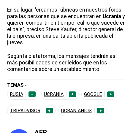
En su lugar, "creamos rúbricas en nuestros foros
para las personas que se encuentran en
Ucrania
y
quieren compartir en tiempo real lo que sucede en
el país", precisó Steve Kaufer, director general de
la empresa, en una carta abierta publicada el
jueves.
Según la plataforma, los mensajes tendrán así
más posibilidades de ser leídos que en los
comentarios sobre un establecimiento
TEMAS -
RUSIA
UCRANIA
GOOGLE
+
+
+
TRIPADVISOR
UCRANIANIOS
+
+
AFP