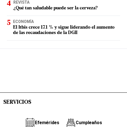
REVISTA
¿Qué tan saludable puede ser la cerveza?
ECONOMÍA
El Itbis crece 17.1 % y sigue liderando el aumento
de las recaudaciones de la DGII
SERVICIOS
Efemérides
Cumpleaños