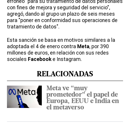
erróneo "para su tratamiento de datos personales
con fines de mejora y seguridad del servicio",
agregó, dando al grupo un plazo de seis meses
para "poner en conformidad sus operaciones de
tratamiento de datos".
Esta sanción se basa en motivos similares a la
adoptada el 4 de enero contra
Meta
, por 390
millones de euros, en relación con sus redes
sociales
Facebook
e Instagram.
RELACIONADAS
Meta ve “muy
prometedor” el papel de
Europa, EEUU e India en
el metaverso