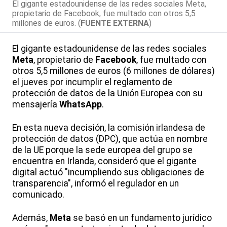
El gigante estadounidense de las redes sociales Meta,
propietario de Facebook, fue multado con otros 5,5
millones de euros. (
FUENTE EXTERNA
)
El gigante estadounidense de las redes sociales
Meta
, propietario de
Facebook
, fue multado con
otros 5,5 millones de euros (6 millones de dólares)
el jueves por incumplir el reglamento de
protección de datos de la Unión Europea con su
mensajería
WhatsApp
.
En esta nueva decisión, la comisión irlandesa de
protección de datos (DPC), que actúa en nombre
de la UE porque la sede europea del grupo se
encuentra en Irlanda, consideró que el gigante
digital actuó "incumpliendo sus obligaciones de
transparencia", informó el regulador en un
comunicado.
Además,
Meta
se basó en un fundamento jurídico