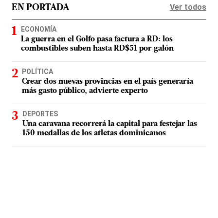
Ver todos
EN PORTADA
ECONOMÍA
La guerra en el Golfo pasa factura a RD: los
combustibles suben hasta RD$51 por galón
POLÍTICA
Crear dos nuevas provincias en el país generaría
más gasto público, advierte experto
DEPORTES
Una caravana recorrerá la capital para festejar las
150 medallas de los atletas dominicanos