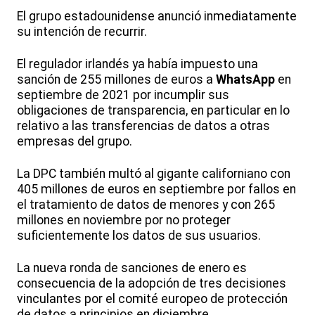
El grupo estadounidense anunció inmediatamente
su intención de recurrir.
El regulador irlandés ya había impuesto una
sanción de 255 millones de euros a
WhatsApp
en
septiembre de 2021 por incumplir sus
obligaciones de transparencia, en particular en lo
relativo a las transferencias de datos a otras
empresas del grupo.
La DPC también multó al gigante californiano con
405 millones de euros en septiembre por fallos en
el tratamiento de datos de menores y con 265
millones en noviembre por no proteger
suficientemente los datos de sus usuarios.
La nueva ronda de sanciones de enero es
consecuencia de la adopción de tres decisiones
vinculantes por el comité europeo de protección
de datos a principios en diciembre.