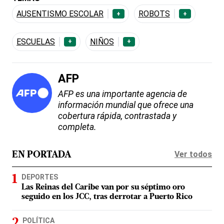
AUSENTISMO ESCOLAR
ROBOTS
+
+
ESCUELAS
NIÑOS
+
+
AFP
AFP es una importante agencia de
información mundial que ofrece una
cobertura rápida, contrastada y
completa.
Ver todos
EN PORTADA
DEPORTES
Las Reinas del Caribe van por su séptimo oro
seguido en los JCC, tras derrotar a Puerto Rico
POLÍTICA