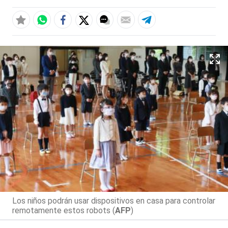
Los niños podrán usar dispositivos en casa para controlar
remotamente estos robots (
AFP
)