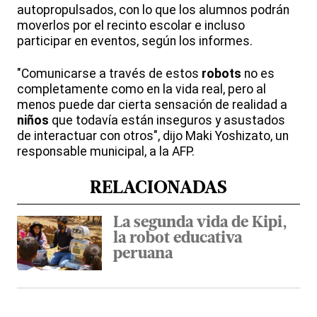
autopropulsados, con lo que los alumnos podrán
moverlos por el recinto escolar e incluso
participar en eventos, según los informes.
"Comunicarse a través de estos
robots
no es
completamente como en la vida real, pero al
menos puede dar cierta sensación de realidad a
niños
que todavía están inseguros y asustados
de interactuar con otros", dijo Maki Yoshizato, un
responsable municipal, a la AFP.
RELACIONADAS
La segunda vida de Kipi,
la robot educativa
peruana