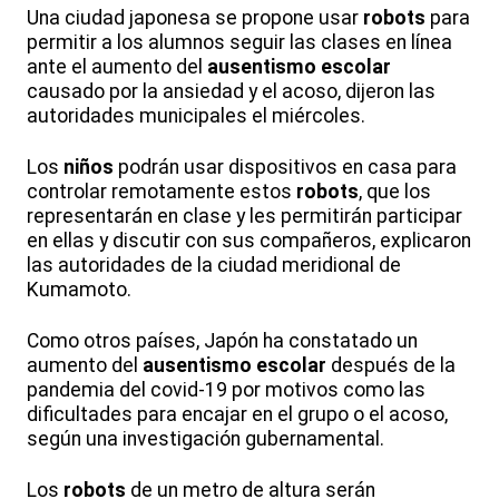
Una ciudad japonesa se propone usar
robots
para
permitir a los alumnos seguir las clases en línea
ante el aumento del
ausentismo escolar
causado por la ansiedad y el acoso, dijeron las
autoridades municipales el miércoles.
Los
niños
podrán usar dispositivos en casa para
controlar remotamente estos
robots
, que los
representarán en clase y les permitirán participar
en ellas y discutir con sus compañeros, explicaron
las autoridades de la ciudad meridional de
Kumamoto.
Como otros países, Japón ha constatado un
aumento del
ausentismo escolar
después de la
pandemia del covid-19 por motivos como las
dificultades para encajar en el grupo o el acoso,
según una investigación gubernamental.
Los
robots
de un metro de altura serán