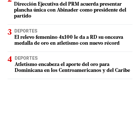
Dirección Ejecutiva del PRM acuerda presentar
plancha única con Abinader como presidente del
partido
DEPORTES
El relevo femenino 4x100 le da a RD su onceava
medalla de oro en atletismo con nuevo récord
DEPORTES
Atletismo encabeza el aporte del oro para
Dominicana en los Centroamericanos y del Caribe