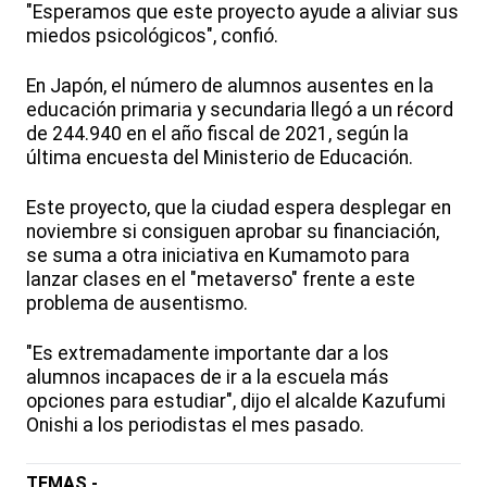
"Esperamos que este proyecto ayude a aliviar sus
miedos psicológicos", confió.
En Japón, el número de alumnos ausentes en la
educación primaria y secundaria llegó a un récord
de 244.940 en el año fiscal de 2021, según la
última encuesta del Ministerio de Educación.
Este proyecto, que la ciudad espera desplegar en
noviembre si consiguen aprobar su financiación,
se suma a otra iniciativa en Kumamoto para
lanzar clases en el "metaverso" frente a este
problema de ausentismo.
"Es extremadamente importante dar a los
alumnos incapaces de ir a la escuela más
opciones para estudiar", dijo el alcalde Kazufumi
Onishi a los periodistas el mes pasado.
TEMAS -