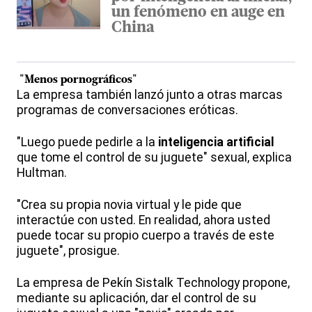
un fenómeno en auge en
China
"Menos pornográficos"
La empresa también lanzó junto a otras marcas
programas de conversaciones eróticas.
"Luego puede pedirle a la
inteligencia artificial
que tome el control de su juguete" sexual, explica
Hultman.
"Crea su propia novia virtual y le pide que
interactúe con usted. En realidad, ahora usted
puede tocar su propio cuerpo a través de este
juguete", prosigue.
La empresa de Pekín Sistalk Technology propone,
mediante su aplicación, dar el control de su