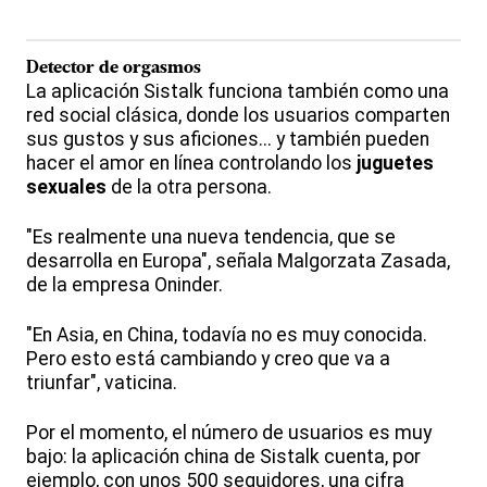
Detector de orgasmos
La aplicación Sistalk funciona también como una
red social clásica, donde los usuarios comparten
sus gustos y sus aficiones... y también pueden
hacer el amor en línea controlando los
juguetes
sexuales
de la otra persona.
"Es realmente una nueva tendencia, que se
desarrolla en Europa", señala Malgorzata Zasada,
de la empresa Oninder.
"En Asia, en China, todavía no es muy conocida.
Pero esto está cambiando y creo que va a
triunfar", vaticina.
Por el momento, el número de usuarios es muy
bajo: la aplicación china de Sistalk cuenta, por
ejemplo, con unos 500 seguidores, una cifra