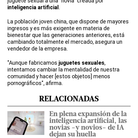
juguete sexual a una "novia" creada por
inteligencia artificial
.
La población joven china, que dispone de mayores
ingresos y es más exigente en materia de
bienestar que las generaciones anteriores, está
cambiando totalmente el mercado, asegura un
vendedor de la empresa.
"Aunque fabricamos
juguetes sexuales
,
intentamos cambiar la mentalidad de nuestra
comunidad y hacer [estos objetos] menos
pornográficos", afirma.
RELACIONADAS
En plena expansión de la
inteligencia artificial, las
novias -y novios- de IA
dejan su huella