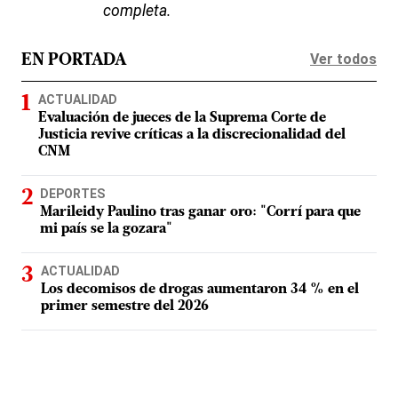
completa.
Ver todos
EN PORTADA
ACTUALIDAD
Evaluación de jueces de la Suprema Corte de
Justicia revive críticas a la discrecionalidad del
CNM
DEPORTES
Marileidy Paulino tras ganar oro: "Corrí para que
mi país se la gozara"
ACTUALIDAD
Los decomisos de drogas aumentaron 34 % en el
primer semestre del 2026