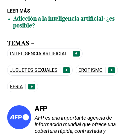
LEER MÁS
Adicción a la inteligencia artificial: ¿es
posible?
TEMAS -
INTELIGENCIA ARTIFICIAL
+
JUGUETES SEXUALES
EROTISMO
+
+
FERIA
+
AFP
AFP es una importante agencia de
información mundial que ofrece una
cobertura rápida, contrastada y