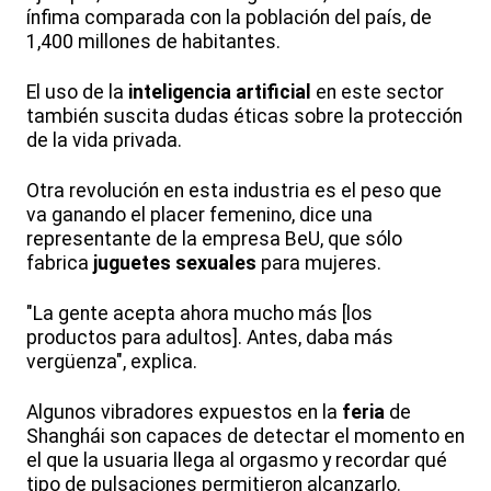
ínfima comparada con la población del país, de
1,400 millones de habitantes.
El uso de la
inteligencia artificial
en este sector
también suscita dudas éticas sobre la protección
de la vida privada.
Otra revolución en esta industria es el peso que
va ganando el placer femenino, dice una
representante de la empresa BeU, que sólo
fabrica
juguetes sexuales
para mujeres.
"La gente acepta ahora mucho más [los
productos para adultos]. Antes, daba más
vergüenza", explica.
Algunos vibradores expuestos en la
feria
de
Shanghái son capaces de detectar el momento en
el que la usuaria llega al orgasmo y recordar qué
tipo de pulsaciones permitieron alcanzarlo.