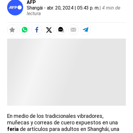
AFP
Shangái
- abr. 20, 2024 | 05:43 p. m.
|
4 min de
lectura
En medio de los tradicionales vibradores,
muñecas y correas de cuero expuestos en una
feria
de artículos para adultos en Shanghái, una