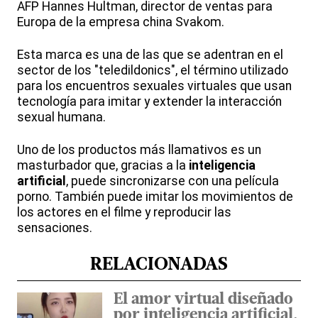
AFP Hannes Hultman, director de ventas para
Europa de la empresa china Svakom.
Esta marca es una de las que se adentran en el
sector de los "teledildonics", el término utilizado
para los encuentros sexuales virtuales que usan
tecnología para imitar y extender la interacción
sexual humana.
Uno de los productos más llamativos es un
masturbador que, gracias a la
inteligencia
artificial
, puede sincronizarse con una película
porno. También puede imitar los movimientos de
los actores en el filme y reproducir las
sensaciones.
RELACIONADAS
El amor virtual diseñado
por inteligencia artificial,