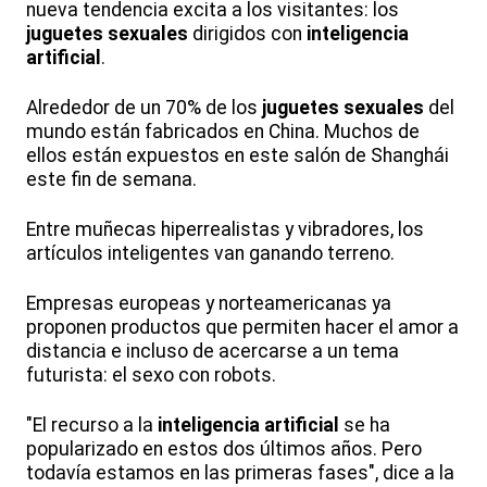
nueva tendencia excita a los visitantes: los
juguetes sexuales
dirigidos con
inteligencia
artificial
.
Alrededor de un 70% de los
juguetes sexuales
del
mundo están fabricados en China. Muchos de
ellos están expuestos en este salón de Shanghái
este fin de semana.
Entre muñecas hiperrealistas y vibradores, los
artículos inteligentes van ganando terreno.
Empresas europeas y norteamericanas ya
proponen productos que permiten hacer el amor a
distancia e incluso de acercarse a un tema
futurista: el sexo con robots.
"El recurso a la
inteligencia artificial
se ha
popularizado en estos dos últimos años. Pero
todavía estamos en las primeras fases", dice a la