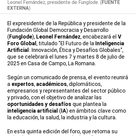
Leonel Fernández, presidente de Funglode. (
FUENTE
EXTERNA
)
El expresidente de la República y presidente de la
Fundación Global Democracia y Desarrollo
(
Funglode
),
Leonel Fernández
, encabezará el
V
Foro Global
, titulado "El Futuro de la
Inteligencia
Artificial
: Innovación, Ética y Desafíos Globales",
que se celebrará el lunes 7 y martes 8 de julio de
2025 en Casa de Campo, La Romana.
Según un comunicado de prensa, el evento reunirá
a
expertos
,
académicos
, diplomáticos,
empresarios y representantes del sector público
y privado, con el objetivo de analizar las
oportunidades y desafíos
que plantea la
inteligencia artificial
(
IA
) en ámbitos clave como
la educación, la salud, la industria y la cultura.
En esta quinta edición del foro, que retoma su