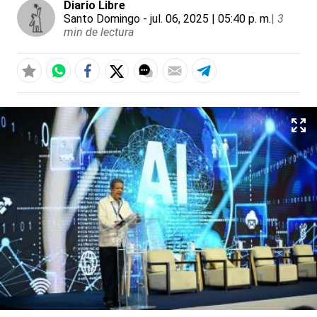
Diario Libre
Santo Domingo
- jul. 06, 2025 | 05:40 p. m.
|
3
min de lectura