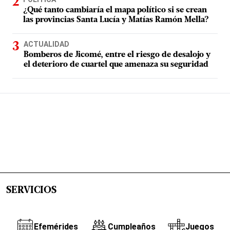
¿Qué tanto cambiaría el mapa político si se crean
las provincias Santa Lucía y Matías Ramón Mella?
ACTUALIDAD
Bomberos de Jicomé, entre el riesgo de desalojo y
el deterioro de cuartel que amenaza su seguridad
SERVICIOS
Efemérides
Cumpleaños
Juegos