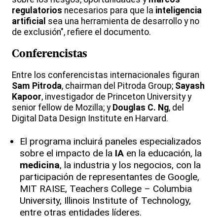
regulatorios
necesarios para que la
inteligencia
artificial
sea una herramienta de desarrollo y no
de exclusión", refiere el documento.
Conferencistas
Entre los conferencistas internacionales figuran
Sam Pitroda
, chairman del Pitroda Group;
Sayash
Kapoor
, investigador de Princeton University y
senior fellow de Mozilla; y
Douglas C. Ng
, del
Digital Data Design Institute en Harvard.
El programa incluirá paneles especializados
sobre el impacto de la
IA
en la educación, la
medicina
, la industria y los negocios, con la
participación de representantes de Google,
MIT RAISE, Teachers College – Columbia
University, Illinois Institute of Technology,
entre otras entidades líderes.