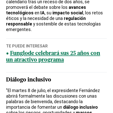
calendario tras un receso de dos años, se
promoverá el debate sobre los
avances
tecnológicos
en
IA
, su
impacto social
, los retos
éticos y la necesidad de una
regulación
responsable
y sostenible de estas tecnologías
emergentes.
TE PUEDE INTERESAR
Funglode celebrará sus 25 años con
un atractivo programa
Diálogo inclusivo
"El martes 8 de julio, el expresidente Fernández
abrirá formalmente las discusiones con unas
palabras de bienvenida, destacando la
importancia de fomentar un
diálogo inclusivo
sobre los riesgos, oportunidades y
marcos