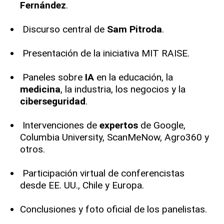
Fernández
.
Discurso central de
Sam Pitroda
.
Presentación de la iniciativa MIT RAISE.
Paneles sobre
IA
en la educación, la
medicina
, la industria, los negocios y la
ciberseguridad
.
Intervenciones de
expertos
de Google,
Columbia University, ScanMeNow, Agro360 y
otros.
Participación virtual de conferencistas
desde EE. UU., Chile y Europa.
Conclusiones y foto oficial de los panelistas.