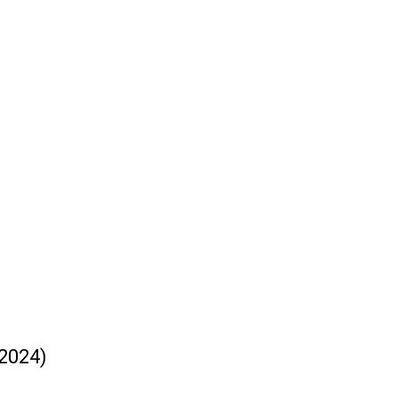
2024)