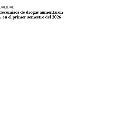
UALIDAD
 decomisos de drogas aumentaron
 en el primer semestre del 2026