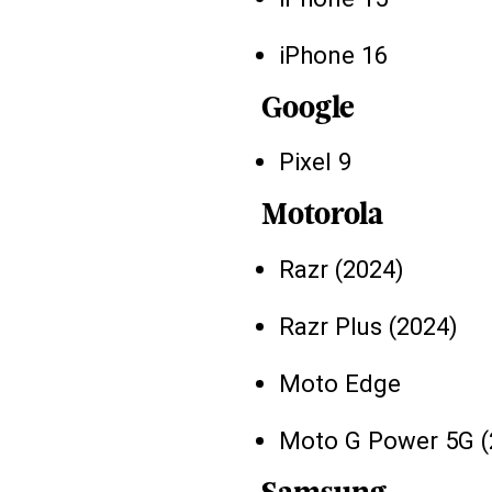
iPhone 16
Google
Pixel 9
Motorola
Razr (2024)
Razr Plus (2024)
Moto Edge
Moto G Power 5G (