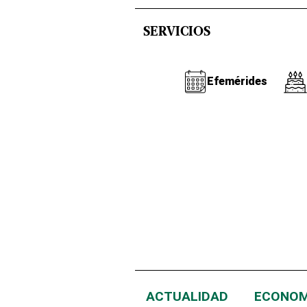
SERVICIOS
Efemérides
ACTUALIDAD
ECONOM