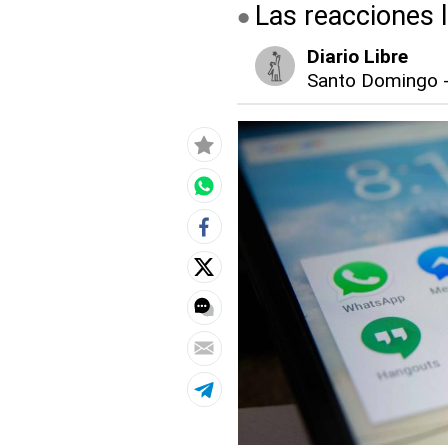
Las reacciones 
Diario Libre
Santo Domingo