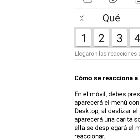
Llegaron las reacciones
Cómo se reacciona a 
En el móvil, debes pres
aparecerá el menú con
Desktop, al deslizar e
aparecerá una carita so
ella se desplegará el 
reaccionar.