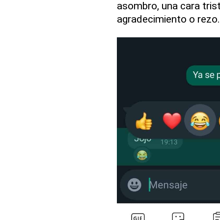
asombro, una cara tris
agradecimiento o rezo.