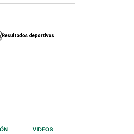
Resultados deportivos
IÓN
VIDEOS