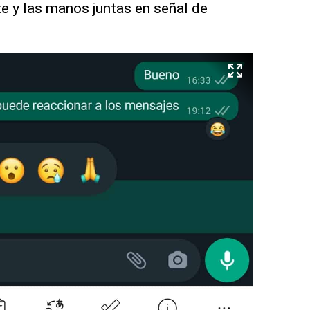
te y las manos juntas en señal de