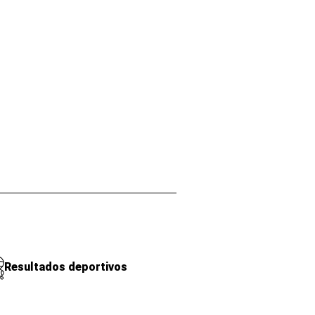
Resultados deportivos