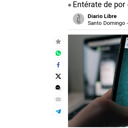
Entérate de por
Diario Libre
Santo Domingo