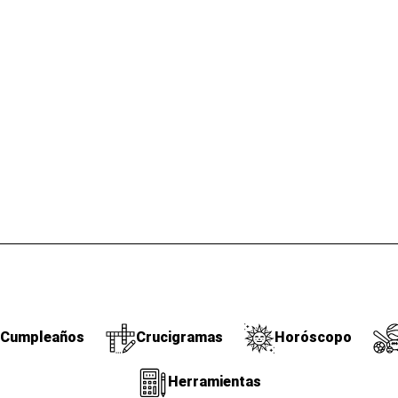
Cumpleaños
Crucigramas
Horóscopo
Herramientas