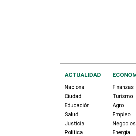
ACTUALIDAD
ECONOM
Nacional
Finanzas
Ciudad
Turismo
Educación
Agro
Salud
Empleo
Justicia
Negocios
Política
Energía