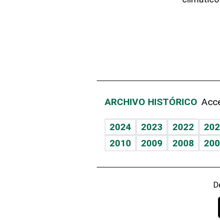
ARCHIVO HISTÓRICO
Acce
2024
2023
2022
202
2010
2009
2008
200
D