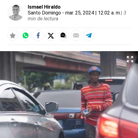
Ismael Hiraldo
Santo Domingo
- mar. 25, 2024 | 12:02 a. m.
|
3
min de lectura