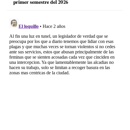
primer semestre del 2026