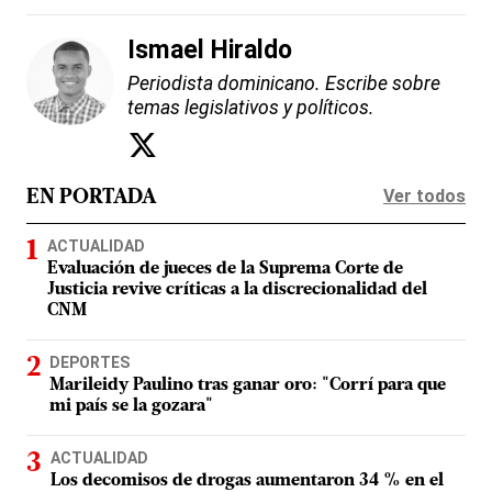
Ismael Hiraldo
Periodista dominicano. Escribe sobre
temas legislativos y políticos.
Ver todos
EN PORTADA
ACTUALIDAD
Evaluación de jueces de la Suprema Corte de
Justicia revive críticas a la discrecionalidad del
CNM
DEPORTES
Marileidy Paulino tras ganar oro: "Corrí para que
mi país se la gozara"
ACTUALIDAD
Los decomisos de drogas aumentaron 34 % en el