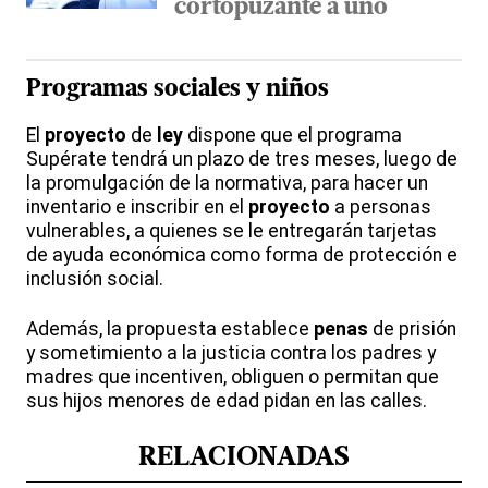
cortopuzante a uno
Programas sociales y
niños
El
proyecto
de
ley
dispone que el programa
Supérate tendrá un plazo de tres meses, luego de
la promulgación de la normativa, para hacer un
inventario e inscribir en el
proyecto
a personas
vulnerables, a quienes se le entregarán tarjetas
de ayuda económica como forma de protección e
inclusión social.
Además, la propuesta establece
penas
de prisión
y sometimiento a la justicia contra los padres y
madres que incentiven, obliguen o permitan que
sus hijos menores de edad pidan en las calles.
RELACIONADAS