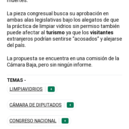
muertes.
La pieza congresual busca su aprobación en
ambas alas legislativas bajo los alegatos de que
la práctica de limpiar vidrios sin permiso también
puede afectar al
turismo
ya que los
visitantes
extranjeros podrían sentirse “acosados” y alejarse
del país.
La propuesta se encuentra en una comisión de la
Cámara Baja, pero sin ningún informe.
TEMAS -
LIMPIAVIDRIOS
+
CÁMARA DE DIPUTADOS
+
CONGRESO NACIONAL
+