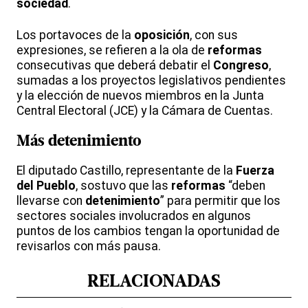
sociedad
.
Los portavoces de la
oposición
, con sus
expresiones, se refieren a la ola de
reformas
consecutivas que deberá debatir el
Congreso
,
sumadas a los proyectos legislativos pendientes
y la elección de nuevos miembros en la Junta
Central Electoral (JCE) y la Cámara de Cuentas.
Más
detenimiento
El diputado Castillo, representante de la
Fuerza
del Pueblo
, sostuvo que las
reformas
“deben
llevarse con
detenimiento
” para permitir que los
sectores sociales involucrados en algunos
puntos de los cambios tengan la oportunidad de
revisarlos con más pausa.
RELACIONADAS