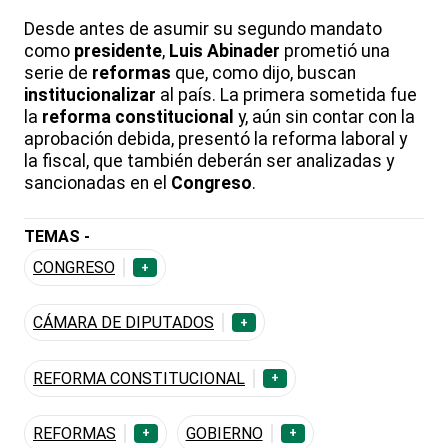
Desde antes de asumir su segundo mandato
como
presidente
,
Luis Abinader
prometió una
serie de
reformas
que, como dijo, buscan
institucionalizar
al país. La primera sometida fue
la
reforma constitucional
y, aún sin contar con la
aprobación debida, presentó la reforma laboral y
la fiscal, que también deberán ser analizadas y
sancionadas en el
Congreso
.
TEMAS -
CONGRESO
+
CÁMARA DE DIPUTADOS
+
REFORMA CONSTITUCIONAL
+
REFORMAS
GOBIERNO
+
+