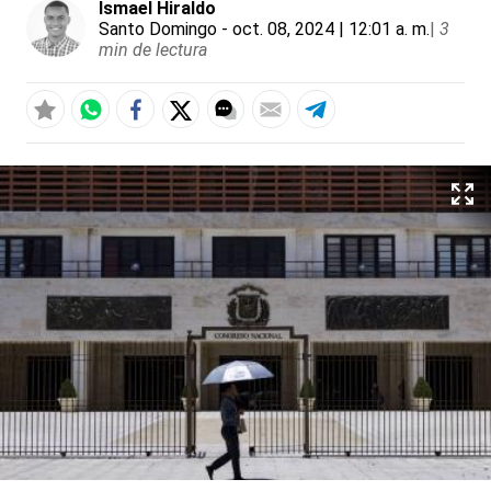
Ismael Hiraldo
Santo Domingo
- oct. 08, 2024 | 12:01 a. m.
|
3
min de lectura