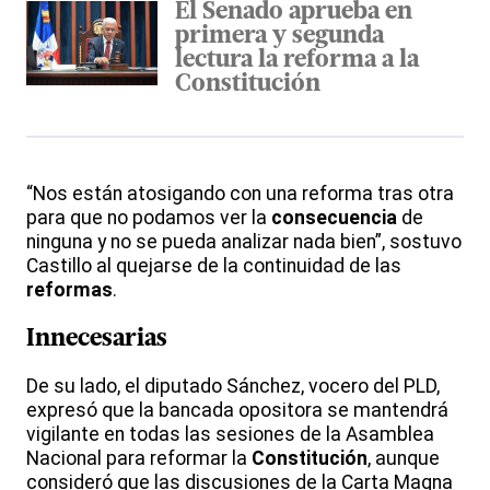
El Senado aprueba en
primera y segunda
lectura la reforma a la
Constitución
“Nos están atosigando con una reforma tras otra
para que no podamos ver la
consecuencia
de
ninguna y no se pueda analizar nada bien”, sostuvo
Castillo al quejarse de la continuidad de las
reformas
.
Innecesarias
De su lado, el diputado Sánchez, vocero del PLD,
expresó que la bancada opositora se mantendrá
vigilante en todas las sesiones de la Asamblea
Nacional para reformar la
Constitución
, aunque
consideró que las discusiones de la Carta Magna