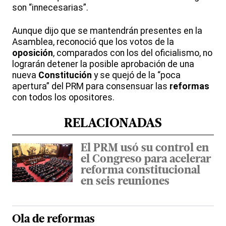
son “innecesarias”.
Aunque dijo que se mantendrán presentes en la
Asamblea, reconoció que los votos de la
oposición
, comparados con los del oficialismo, no
lograrán detener la posible aprobación de una
nueva
Constitución
y se quejó de la “poca
apertura” del PRM para consensuar las
reformas
con todos los opositores.
RELACIONADAS
El PRM usó su control en
el Congreso para acelerar
reforma constitucional
en seis reuniones
Ola de reformas