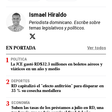
Ismael Hiraldo
Periodista dominicano. Escribe sobre
temas legislativos y políticos.
Ver todos
EN PORTADA
POLÍTICA
La JCE gastó RD$32.3 millones en boletos aéreos y
viáticos en un año y medio
DEPORTES
RD capitalizó el "efecto anfitrión" para disparar en
35 % su cosecha medallera
ECONOMÍA
Suben las tasas de los préstamos a julio en RD, una