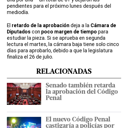
pendientes para el próximo lunes después del
mediodía.
El
retardo de la aprobación
deja a la
Cámara de
Diputados
con
poco margen de tiempo
para
estudiar la pieza. Si se aprueba en segunda
lectura el martes, la cámara baja tiene solo cinco
días para aprobarlo, debido a que la legislatura
finaliza el 26 de julio.
RELACIONADAS
Senado también retarda
la aprobación del Código
Penal
El nuevo Código Penal
castigaría a policías por