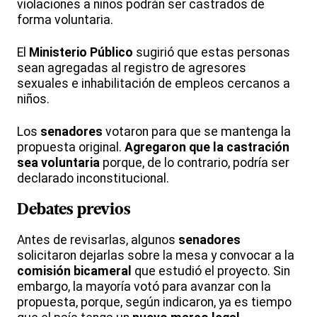
violaciones a niños podrán ser castrados de
forma voluntaria.
El
Ministerio Público
sugirió que estas personas
sean agregadas al registro de agresores
sexuales e inhabilitación de empleos cercanos a
niños.
Los
senadores
votaron para que se mantenga la
propuesta original.
Agregaron que la castración
sea voluntaria
porque, de lo contrario, podría ser
declarado inconstitucional.
Debates previos
Antes de revisarlas, algunos
senadores
solicitaron dejarlas sobre la mesa y convocar a la
comisión bicameral
que estudió el proyecto. Sin
embargo, la mayoría votó para avanzar con la
propuesta, porque, según indicaron, ya es tiempo