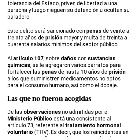
tolerancia del Estado, priven de libertad a una
persona y luego nieguen su detención u oculten su
paradero.
Este delito será sancionado con
penas
de veinte a
treinta años de
prisión
mayor y multa de treinta a
cuarenta salarios mínimos del sector público.
Al
artículo 107
, sobre
daños
con
sustancias
químicas
, se le agregaron varios párrafos para
fortalecer las
penas
de hasta 10 años de
prisión
a los que suministren medicamentos no aptos
para el consumo humano, así como el dopaje.
Las que no fueron acogidas
De las
observaciones
no admitidas por el
Ministerio Público
está una consistente al
artículo 73, referente al
tratamiento hormonal
voluntario
(THV). Es decir, que los reincidentes en