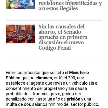
revisiones injustificadas y
arrestos ilegales
Sin las causales del
aborto, el Senado
aprueba en primera
discusión el nuevo
Código Penal
Entre los artículos que solicitó el
Ministerio
Público
que se
eliminen
, está el 293, que
establece el agente que revise un vehículo sin el
consentimiento del propietario y sin causa
probable de infracción grave, podría ser
penalizado con hasta un año de
prisión
y una
multa de dos salarios mínimo del sector público.