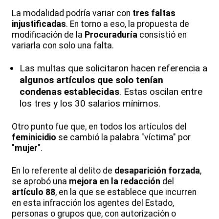
La modalidad podría variar con
tres faltas
injustificadas
. En torno a eso, la propuesta de
modificación de la
Procuraduría
consistió en
variarla con solo una falta.
Las multas que solicitaron hacen referencia a
algunos artículos que solo tenían
condenas establecidas
. Estas oscilan entre
los tres y los 30 salarios mínimos.
Otro punto fue que, en todos los artículos del
feminicidio
se cambió la palabra "víctima" por
"
mujer
".
En lo referente al delito de
desaparición forzada
,
se aprobó una
mejora en la redacción
del
artículo 88
, en la que se establece que incurren
en esta infracción los agentes del Estado,
personas o grupos que, con autorización o