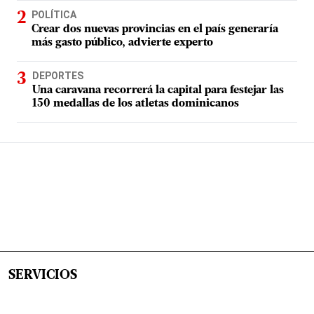
POLÍTICA
Crear dos nuevas provincias en el país generaría
más gasto público, advierte experto
DEPORTES
Una caravana recorrerá la capital para festejar las
150 medallas de los atletas dominicanos
SERVICIOS