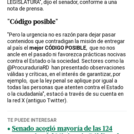
LEGISLATURA", dijo el senador, conforme a una
nota de prensa.
"Código posible"
"Pero la urgencia no es razón para dejar pasar
contenidos que contradigan la misión de entregar
al país el
mejor CÓDIGO POSIBLE
, que no nos
ancle en el pasado ni favorezca prácticas nocivas
contra el Estado o la sociedad. Sectores como la
@ProcuraduriaRD han presentado observaciones
válidas y críticas, en el interés de garantizar, por
ejemplo, que la ley penal se aplique por igual a
todas las personas que atenten contra el Estado
o la ciudadanía", estacó a través de su cuenta en
la red X (antiguo Twitter).
TE PUEDE INTERESAR
Senado acogió mayoría de las 124