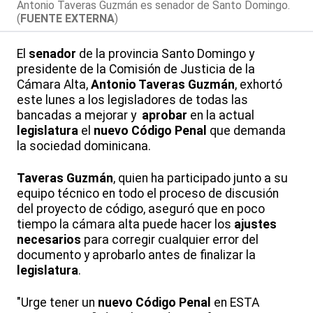
Antonio Taveras Guzmán es senador de Santo Domingo.
(
FUENTE EXTERNA
)
El
senador
de la provincia Santo Domingo y
presidente de la Comisión de Justicia de la
Cámara Alta,
Antonio Taveras Guzmán
, exhortó
este lunes a los legisladores de todas las
bancadas a mejorar y
aprobar
en la actual
legislatura
el
nuevo Código Penal
que demanda
la sociedad dominicana.
Taveras Guzmán
, quien ha participado junto a su
equipo técnico en todo el proceso de discusión
del proyecto de código, aseguró que en poco
tiempo la cámara alta puede hacer los
ajustes
necesarios
para corregir cualquier error del
documento y aprobarlo antes de finalizar la
legislatura
.
"Urge tener un
nuevo Código Penal
en ESTA