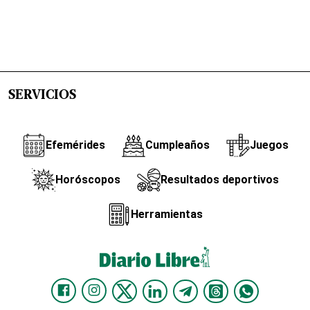
SERVICIOS
Efemérides
Cumpleaños
Juegos
Horóscopos
Resultados deportivos
Herramientas