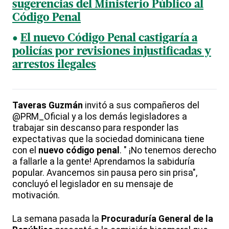
sugerencias del Ministerio Público al
Código Penal
El nuevo Código Penal castigaría a
policías por revisiones injustificadas y
arrestos ilegales
Taveras Guzmán
invitó a sus compañeros del
@PRM_Oficial y a los demás legisladores a
trabajar sin descanso para responder las
expectativas que la sociedad dominicana tiene
con el
nuevo código penal
. " ¡No tenemos derecho
a fallarle a la gente! Aprendamos la sabiduría
popular. Avancemos sin pausa pero sin prisa",
concluyó el legislador en su mensaje de
motivación.
La semana pasada la
Procuraduría General de la