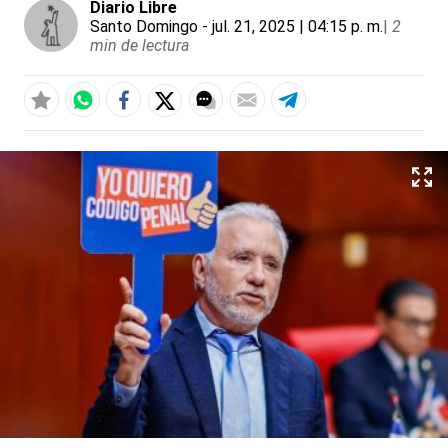
Diario Libre
Santo Domingo
- jul. 21, 2025 | 04:15 p. m.
|
2
min de lectura