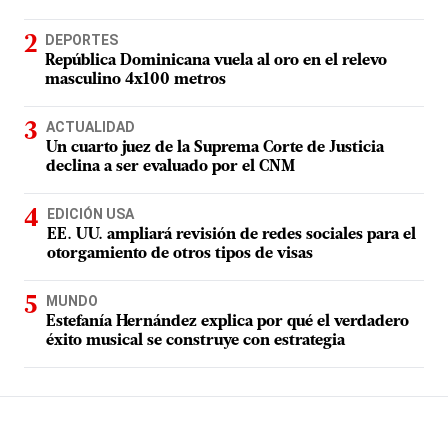
DEPORTES
República Dominicana vuela al oro en el relevo
masculino 4x100 metros
ACTUALIDAD
Un cuarto juez de la Suprema Corte de Justicia
declina a ser evaluado por el CNM
EDICIÓN USA
EE. UU. ampliará revisión de redes sociales para el
otorgamiento de otros tipos de visas
MUNDO
Estefanía Hernández explica por qué el verdadero
éxito musical se construye con estrategia