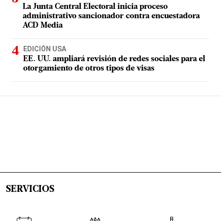
La Junta Central Electoral inicia proceso
administrativo sancionador contra encuestadora
ACD Media
EDICIÓN USA
EE. UU. ampliará revisión de redes sociales para el
otorgamiento de otros tipos de visas
SERVICIOS