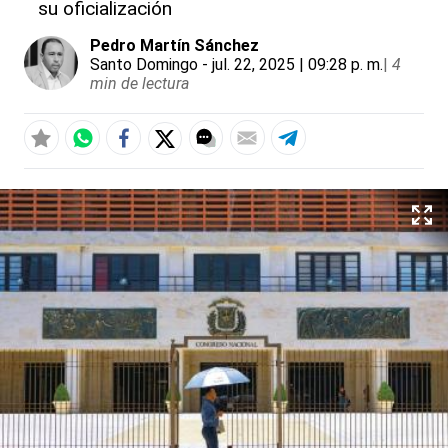
su oficialización
Pedro Martín Sánchez
Santo Domingo
- jul. 22, 2025 | 09:28 p. m.
|
4
min de lectura