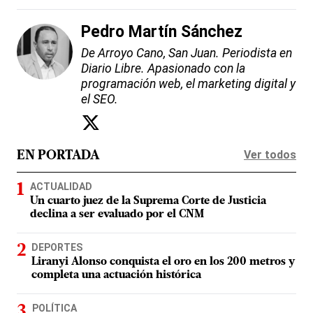
Pedro Martín Sánchez
De Arroyo Cano, San Juan. Periodista en
Diario Libre. Apasionado con la
programación web, el marketing digital y
el SEO.
Ver todos
EN PORTADA
ACTUALIDAD
Un cuarto juez de la Suprema Corte de Justicia
declina a ser evaluado por el CNM
DEPORTES
Liranyi Alonso conquista el oro en los 200 metros y
completa una actuación histórica
POLÍTICA