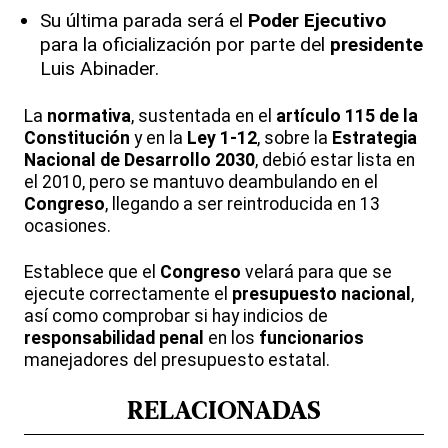
Su última parada será el
Poder Ejecutivo
para la oficialización por parte del
presidente
Luis Abinader.
La
normativa
, sustentada en el
artículo 115 de la
Constitución
y en la
Ley 1-12
, sobre la
Estrategia
Nacional de Desarrollo 2030
, debió estar lista en
el 2010, pero se mantuvo deambulando en el
Congreso
, llegando a ser reintroducida en 13
ocasiones.
Establece que el
Congreso
velará para que se
ejecute correctamente el
presupuesto nacional
,
así como comprobar si hay indicios de
responsabilidad penal
en los
funcionarios
manejadores del presupuesto estatal.
RELACIONADAS