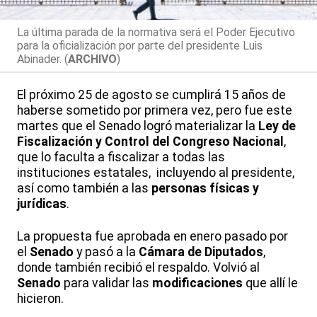
La última parada de la normativa será el Poder Ejecutivo
para la oficialización por parte del presidente Luis
Abinader. (
ARCHIVO
)
El próximo 25 de agosto se cumplirá 15 años de
haberse sometido por primera vez, pero fue este
martes que el Senado logró materializar la
Ley de
Fiscalización y Control del Congreso Nacional
,
que lo faculta a fiscalizar a todas las
instituciones estatales, incluyendo al presidente,
así como también a las
personas físicas y
jurídicas
.
La propuesta fue aprobada en enero pasado por
el
Senado
y pasó a la
Cámara de Diputados
,
donde también recibió el respaldo. Volvió al
Senado
para validar las
modificaciones
que allí le
hicieron.