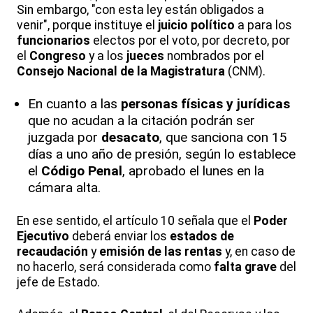
Sin embargo, "con esta ley están obligados a
venir", porque instituye el
juicio político
a para los
funcionarios
electos por el voto, por decreto, por
el
Congreso
y a los
jueces
nombrados por el
Consejo Nacional de la Magistratura
(CNM).
En cuanto a las
personas físicas y jurídicas
que no acudan a la citación podrán ser
juzgada por
desacato
, que sanciona con 15
días a uno año de presión, según lo establece
el
Código Penal
, aprobado el lunes en la
cámara alta.
En ese sentido, el artículo 10 señala que el
Poder
Ejecutivo
deberá enviar los
estados de
recaudación
y
emisión de las rentas
y, en caso de
no hacerlo, será considerada como
falta grave
del
jefe de Estado.