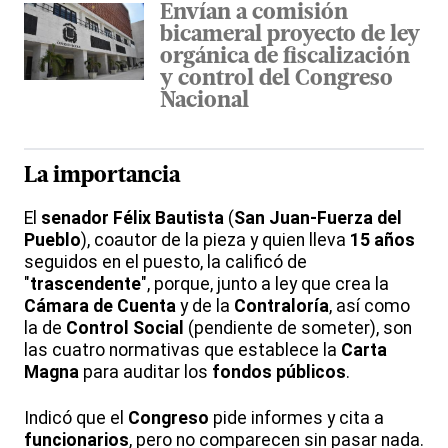
Envían a comisión
bicameral proyecto de ley
orgánica de fiscalización
y control del Congreso
Nacional
La importancia
El
senador Félix Bautista
(
San Juan-Fuerza del
Pueblo
), coautor de la pieza y quien lleva
15 años
seguidos en el puesto, la calificó de
"
trascendente
", porque, junto a ley que crea la
Cámara de Cuenta
y de la
Contraloría
, así como
la de
Control Social
(pendiente de someter), son
las cuatro normativas que establece la
Carta
Magna
para auditar los
fondos públicos
.
Indicó que el
Congreso
pide informes y cita a
funcionarios
, pero no comparecen sin pasar nada.