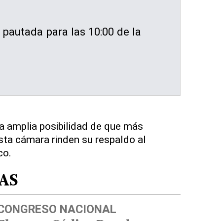
 pautada para las 10:00 de la
 amplia posibilidad de que más
sta cámara rinden su respaldo al
co.
AS
CONGRESO NACIONAL