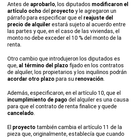
Antes de
aprobarlo
, los diputados
modificaron el
artículo ocho
del
proyecto
y le agregaron un
párrafo para especificar que el
reajuste del
precio de alquiler
estará sujeto al acuerdo entre
las partes y que, en el caso de las viviendas, el
monto no debe exceder el 10 % del monto de la
renta.
Otro cambio que introdujeron los diputados es
que,
al término del plazo
fijado en los contratos
de alquiler, los propietarios y los inquilinos podrán
acordar otro plazo
para su
renovación
.
Además, especificaron, en el artículo 10, que el
incumplimiento de pago
del alquiler es una causa
para que el contrato de renta finalice y quede
cancelado
.
El
proyecto
también cambia el artículo 11 de la
pieza que, originalmente, establecía que cuando