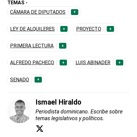
TEMAS -
CÁMARA DE DIPUTADOS
+
LEY DE ALQUILERES
PROYECTO
+
+
PRIMERA LECTURA
+
ALFREDO PACHECO
LUIS ABINADER
+
+
SENADO
+
Ismael Hiraldo
Periodista dominicano. Escribe sobre
temas legislativos y políticos.