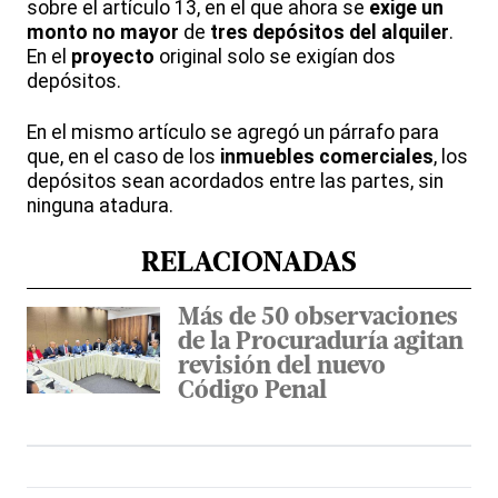
sobre el artículo 13, en el que ahora se
exige un
monto no mayor
de
tres depósitos del alquiler
.
En el
proyecto
original solo se exigían dos
depósitos.
En el mismo artículo se agregó un párrafo para
que, en el caso de los
inmuebles comerciales
, los
depósitos sean acordados entre las partes, sin
ninguna atadura.
RELACIONADAS
Más de 50 observaciones
de la Procuraduría agitan
revisión del nuevo
Código Penal