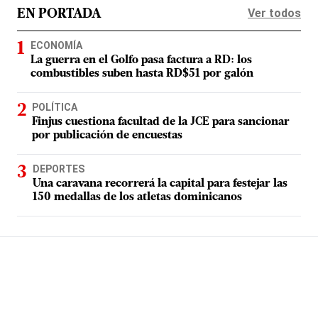
Ver todos
EN PORTADA
ECONOMÍA
La guerra en el Golfo pasa factura a RD: los
combustibles suben hasta RD$51 por galón
POLÍTICA
Finjus cuestiona facultad de la JCE para sancionar
por publicación de encuestas
DEPORTES
Una caravana recorrerá la capital para festejar las
150 medallas de los atletas dominicanos