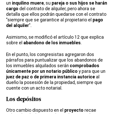
un
inquilino muere
, su
pareja o sus hijos se harán
cargo
del contrato de alquiler, pero ahora se
detalla que ellos podrán quedarse con el contrato
"siempre que se garantice al propietario el
pago
del alquiler
".
Asimismo, se modificó el artículo 12 que explica
sobre el
abandono de los inmuebles
.
En el punto, los congresistas agregaron dos
párrafos para puntualizar que los abandonos de
los inmuebles alquilados serán
comprobados
únicamente por un notario público
y para que un
juez de paz o de primera instancia autorice
al
dueño la posesión de la propiedad, siempre que
cuente con un acto notarial.
Los depósitos
Otro cambio dispuesto en el
proyecto
recae