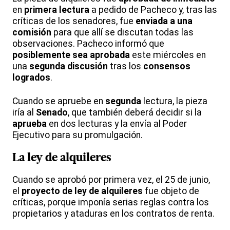
en
primera lectura
a pedido de Pacheco y, tras las
críticas de los senadores, fue
enviada a una
comisión
para que allí se discutan todas las
observaciones. Pacheco informó que
posiblemente sea aprobada
este miércoles en
una
segunda discusión
tras los
consensos
logrados
.
Cuando se apruebe en
segunda
lectura, la pieza
iría al
Senado
, que también deberá decidir si la
aprueba
en dos lecturas y la envía al Poder
Ejecutivo para su promulgación.
La
ley de alquileres
Cuando se aprobó por primera vez, el 25 de junio,
el
proyecto de ley de alquileres
fue objeto de
críticas, porque imponía serias reglas contra los
propietarios y ataduras en los contratos de renta.