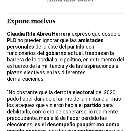
Expone motivos
Claudia Rita Abreu Herrera
expresó que desde el
PLD
no pueden ignorar que las
amistades
personales
de la élite del
partido
con
funcionarios del
gobierno
actual, traspasan la
barrera de lo cordial a lo político, en detrimento del
esfuerzo de la militancia y de las aspiraciones a
plazas electivas en las diferentes
demarcaciones.
"No obstante que la derrota
electoral
del 2020,
pudo haber dañado el ánimo de la militancia, más
los ataques que vinieron hacia el
partido
para
debilitarlo, como era de esperarse, lo realmente
preocupante, más allá de haber perdido las
elecciones,
es el desempeño paupérrimo como