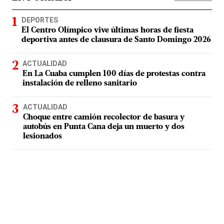
DEPORTES
El Centro Olímpico vive últimas horas de fiesta
deportiva antes de clausura de Santo Domingo 2026
ACTUALIDAD
En La Cuaba cumplen 100 días de protestas contra
instalación de relleno sanitario
ACTUALIDAD
Choque entre camión recolector de basura y
autobús en Punta Cana deja un muerto y dos
lesionados