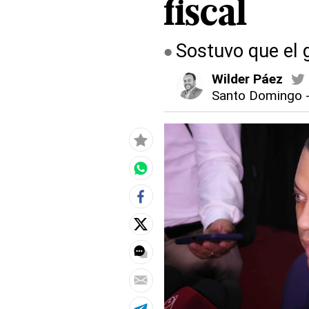
fiscal
Sostuvo que el 
Wilder Páez
Santo Domingo