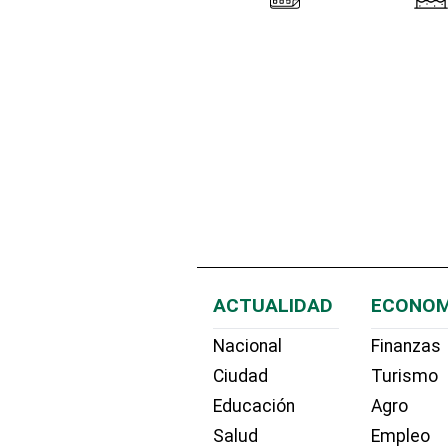
ACTUALIDAD
ECONOM
Nacional
Finanzas
Ciudad
Turismo
Educación
Agro
Salud
Empleo