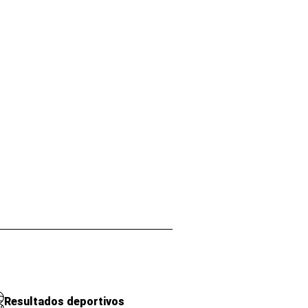
Resultados deportivos