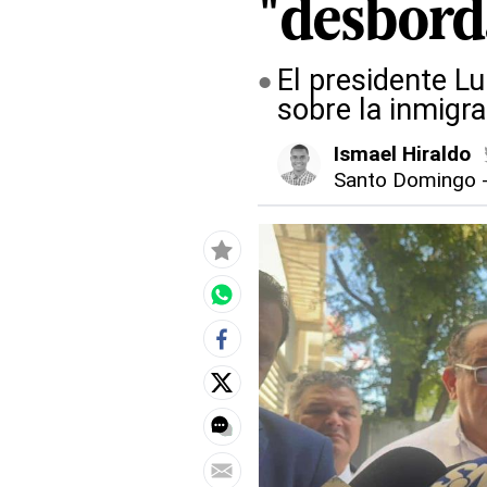
"desbord
El presidente Lu
sobre la inmigra
Ismael Hiraldo
Santo Domingo