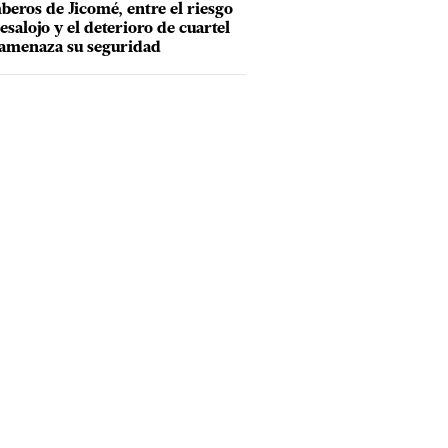
eros de Jicomé, entre el riesgo
esalojo y el deterioro de cuartel
amenaza su seguridad