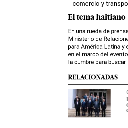
comercio y transpor
El tema haitiano
En una rueda de prensa
Ministerio de Relacione
para América Latina y e
en el marco del evento
la cumbre para buscar
RELACIONADAS