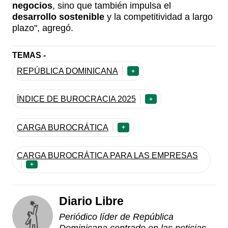
negocios
, sino que también impulsa el
desarrollo sostenible
y la competitividad a largo
plazo", agregó.
TEMAS -
REPÚBLICA DOMINICANA
+
ÍNDICE DE BUROCRACIA 2025
+
CARGA BUROCRÁTICA
+
CARGA BUROCRÁTICA PARA LAS EMPRESAS
+
Diario Libre
Periódico líder de República
Dominicana centrado en las noticias