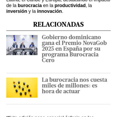
de la
burocracia
en la
productividad
, la
inversión
y la
innovación
.
RELACIONADAS
Gobierno dominicano
gana el Premio NovaGob
2025 en España por su
programa Burocracia
Cero
La burocracia nos cuesta
miles de millones: es
hora de actuar