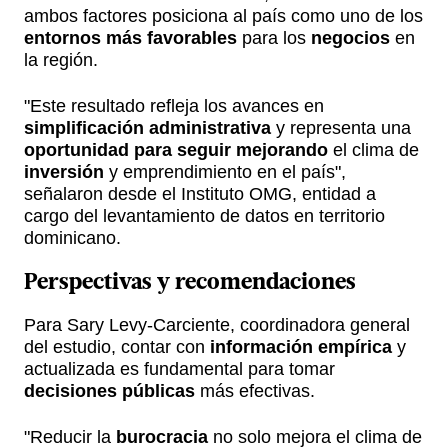
ambos factores posiciona al país como uno de los
entornos más favorables
para los
negocios
en
la región.
"Este resultado refleja los avances en
simplificación administrativa
y representa una
oportunidad para seguir mejorando
el clima de
inversión
y emprendimiento en el país",
señalaron desde el Instituto OMG, entidad a
cargo del levantamiento de datos en territorio
dominicano.
Perspectivas y recomendaciones
Para Sary Levy-Carciente, coordinadora general
del estudio, contar con
información empírica
y
actualizada es fundamental para tomar
decisiones públicas
más efectivas.
"Reducir la
burocracia
no solo mejora el clima de