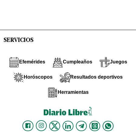
SERVICIOS
Efemérides
Cumpleaños
Juegos
Horóscopos
Resultados deportivos
Herramientas