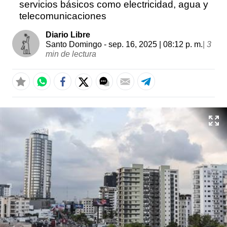
servicios básicos como electricidad, agua y
telecomunicaciones
Diario Libre
Santo Domingo
- sep. 16, 2025 | 08:12 p. m.
|
3
min de lectura