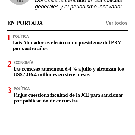
generales y el periodismo innovador.
Ver todos
EN PORTADA
POLÍTICA
Luis Abinader es electo como presidente del PRM
por cuatro años
ECONOMÍA
Las remesas aumentan 6.4 % a julio y alcanzan los
US$7,316.4 millones en siete meses
POLÍTICA
Finjus cuestiona facultad de la JCE para sancionar
por publicación de encuestas