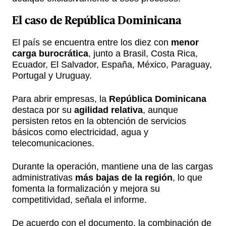
El caso de República Dominicana
El país se encuentra entre los diez con
menor
carga burocrática
, junto a Brasil, Costa Rica,
Ecuador, El Salvador, España, México, Paraguay,
Portugal y Uruguay.
Para abrir empresas, la
República Dominicana
destaca por su
agilidad relativa
, aunque
persisten retos en la obtención de servicios
básicos como electricidad, agua y
telecomunicaciones.
Durante la operación, mantiene una de las cargas
administrativas
más bajas de la región
, lo que
fomenta la formalización y mejora su
competitividad, señala el informe.
De acuerdo con el documento, la combinación de