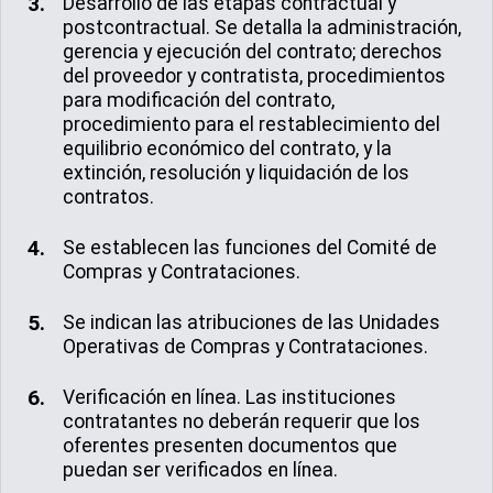
Desarrollo de las etapas contractual y
postcontractual. Se detalla la administración,
gerencia y ejecución del contrato; derechos
del proveedor y contratista, procedimientos
para modificación del contrato,
procedimiento para el restablecimiento del
equilibrio económico del contrato, y la
extinción, resolución y liquidación de los
contratos.
Se establecen las funciones del Comité de
Compras y Contrataciones.
Se indican las atribuciones de las Unidades
Operativas de Compras y Contrataciones.
Verificación en línea. Las instituciones
contratantes no deberán requerir que los
oferentes presenten documentos que
puedan ser verificados en línea.