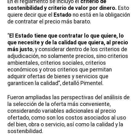
En el reglamento se incluyó el
criterio de
sostenibilidad y criterio de valor por dinero.
Esto
quiere decir que el
Estado
no está en la obligación
de contratar el precio más barato.
“
El Estado tiene que contratar lo que quiere, lo
que necesite y de la calidad que quiera, al precio
más justo
, y considerar dentro de los criterios de
adjudicación, no solamente precios, sino criterios
ambientales, criterios sociales, criterios
económicos y otros criterios que permitan
adquirir ofertas de bienes y servicios que
garanticen la calidad”, detalló Pimentel.
Fueron ampliadas las perspectivas del análisis de
la selección de la oferta más conveniente,
considerando variables adicionales al precio
ofertado, como son los costos asociados al uso
del bien, obra o servicio, así como la calidad y la
sostenibilidad.