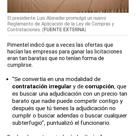
El presidente Luis Abinader promulgó un nuevo
Reglamento de Aplicación de la Ley de Compras y
Contrataciones.
(
FUENTE EXTERNA
)
Pimentel indicó que a veces las ofertas que
hacían las empresas para ganar las licitaciones
eran tan baratas que no tenían forma de
cumplirse.
“Se convertía en una modalidad de
contratación irregular
y de
corrupción
, que
es buscar una adjudicación con un precio tan
barato que nadie puede competir contigo y
después que tú tienes la adjudicación no
cumplir o buscar adendas o buscar cualquier
subterfugio”, puntualizó el funcionario.