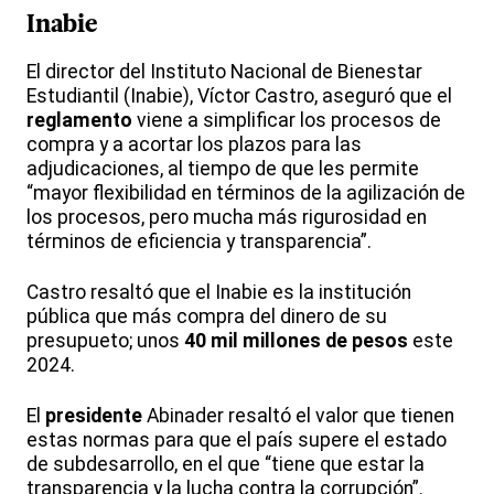
Inabie
El director del Instituto Nacional de Bienestar
Estudiantil (Inabie), Víctor Castro, aseguró que el
reglamento
viene a simplificar los procesos de
compra y a acortar los plazos para las
adjudicaciones, al tiempo de que les permite
“mayor flexibilidad en términos de la agilización de
los procesos, pero mucha más rigurosidad en
términos de eficiencia y transparencia”.
Castro resaltó que el Inabie es la institución
pública que más compra del dinero de su
presupueto; unos
40 mil millones de pesos
este
2024.
El
presidente
Abinader resaltó el valor que tienen
estas normas para que el país supere el estado
de subdesarrollo, en el que “tiene que estar la
transparencia y la lucha contra la corrupción”.