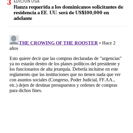
EDICIÓN USA
Fianza requerida a los dominicanos solicitantes de
residencia a EE. UU. será de US$100,000 en
adelante