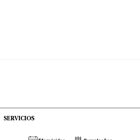
SERVICIOS