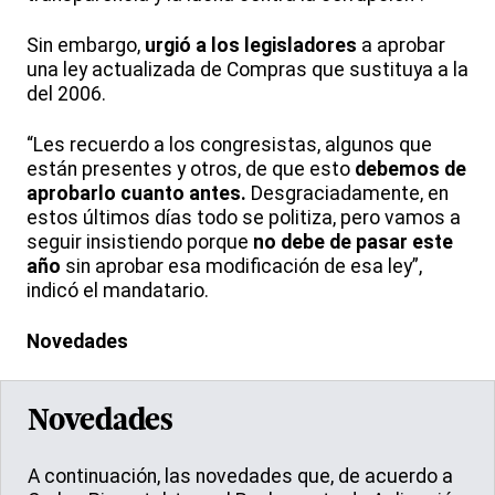
Sin embargo,
urgió a los legisladores
a aprobar
una ley actualizada de Compras que sustituya a la
del 2006.
“Les recuerdo a los congresistas, algunos que
están presentes y otros, de que esto
debemos de
aprobarlo cuanto antes.
Desgraciadamente, en
estos últimos días todo se politiza, pero vamos a
seguir insistiendo porque
no debe de pasar este
año
sin aprobar esa modificación de esa ley”,
indicó el mandatario.
Novedades
Novedades
A continuación, las novedades que, de acuerdo a