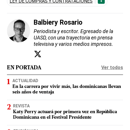
LEY DE COMPRAS Y CONTRATACIONES
+
Balbiery Rosario
Periodista y escritor. Egresado de la
UASD, con una trayectoria en prensa
televisiva y varios medios impresos.
Ver todos
EN PORTADA
ACTUALIDAD
En la carrera por vivir más, las dominicanas llevan
seis años de ventaja
REVISTA
Katy Perry actuará por primera vez en República
Dominicana en el Festival Presidente