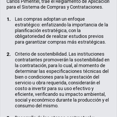
Carlos Pimentel, trae el Reglamento de Aplicación
para el Sistema de Compras y Contrataciones.
Las compras adoptan un enfoque
estratégico: enfatizando la importancia de la
planificación estratégica, con la
obligatoriedad de realizar estudios previos
para garantizar compras más estratégicas.
Criterio de sostenibilidad. Las instituciones
contratantes promoverán la sostenibilidad en
la contratación, para lo cual, al momento de
determinar las especificaciones técnicas del
bien o condiciones para la prestación del
servicio u obra requerida, considerarán el
costo a invertir para su uso efectivo y
eficiente, verificando su impacto ambiental,
social y económico durante la producción y el
consumo del mismo.