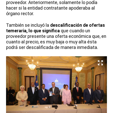
proveedor. Anteriormente, solamente lo podía
hacer si la entidad contratante apoderaba al
órgano rector.
También se incluyó la
descalificación de ofertas
temeraria, lo que significa
que
cuando un
proveedor presente una oferta económica que, en
cuanto al precio, es muy baja o muy alta ésta
podrá ser descalificada de manera inmediata.