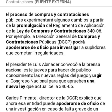
Contrataciones. (
FUENTE EXTERNA
)
El
proceso
de
compras y contrataciones
públicas experimentará algunos cambios a partir
de la
promulgación
del Reglamento de Aplicación
de la
Ley de Compras y Contrataciones
340-06.
Por ejemplo, la Dirección General de
Compras y
Contrataciones
Públicas (DGCP)
podrá
apoderarse de oficio para investigar
a suplidores
que cometan irregularidades.
El presidente Luis Abinader convocó a la prensa
nacional este jueves para hacer de público
conocimiento las nuevas reglas del juego y
urgir
al Congreso Nacional para que aprueben
una
nueva ley
que actualice la 340-06.
Carlos Pimentel, director de la DGCP, explicó que
ahora esa entidad puede
apoderarse de oficio
de
una investigación en caso de falta grave de un