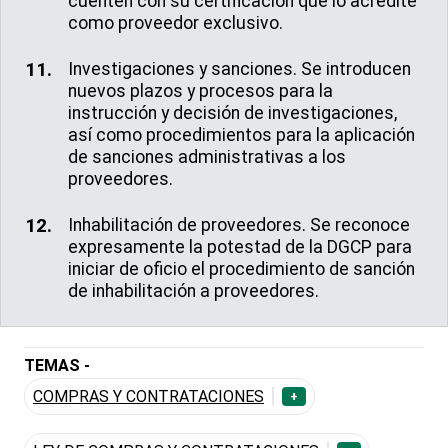
cuenten con su certificación que lo acredite
como proveedor exclusivo.
Investigaciones y sanciones. Se introducen
nuevos plazos y procesos para la
instrucción y decisión de investigaciones,
así como procedimientos para la aplicación
de sanciones administrativas a los
proveedores.
Inhabilitación de proveedores. Se reconoce
expresamente la potestad de la DGCP para
iniciar de oficio el procedimiento de sanción
de inhabilitación a proveedores.
TEMAS -
COMPRAS Y CONTRATACIONES
+