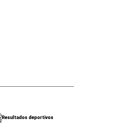
Resultados deportivos