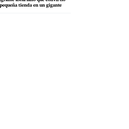
pequeña tienda en un gigante