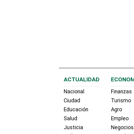
ACTUALIDAD
ECONOM
Nacional
Finanzas
Ciudad
Turismo
Educación
Agro
Salud
Empleo
Justicia
Negocios