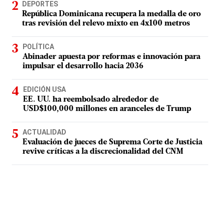
DEPORTES
República Dominicana recupera la medalla de oro
tras revisión del relevo mixto en 4x100 metros
POLÍTICA
Abinader apuesta por reformas e innovación para
impulsar el desarrollo hacia 2036
EDICIÓN USA
EE. UU. ha reembolsado alrededor de
USD$100,000 millones en aranceles de Trump
ACTUALIDAD
Evaluación de jueces de Suprema Corte de Justicia
revive críticas a la discrecionalidad del CNM