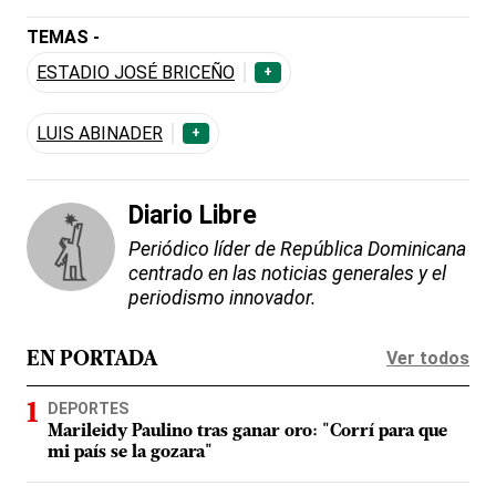
TEMAS -
ESTADIO JOSÉ BRICEÑO
+
LUIS ABINADER
+
Diario Libre
Periódico líder de República Dominicana
centrado en las noticias generales y el
periodismo innovador.
Ver todos
EN PORTADA
DEPORTES
Marileidy Paulino tras ganar oro: "Corrí para que
mi país se la gozara"