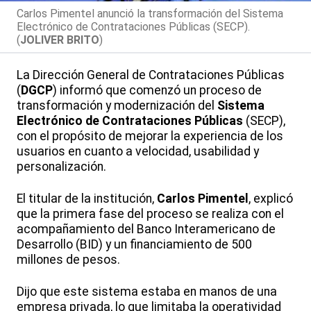
Carlos Pimentel anunció la transformación del Sistema
Electrónico de Contrataciones Públicas (SECP).
(
JOLIVER BRITO
)
La Dirección General de Contrataciones Públicas
(
DGCP
) informó que comenzó un proceso de
transformación y modernización del
Sistema
Electrónico de Contrataciones Públicas
(SECP),
con el propósito de mejorar la experiencia de los
usuarios en cuanto a velocidad, usabilidad y
personalización.
El titular de la institución,
Carlos Pimentel
, explicó
que la primera fase del proceso se realiza con el
acompañamiento del Banco Interamericano de
Desarrollo (BID) y un financiamiento de 500
millones de pesos.
Dijo que este sistema estaba en manos de una
empresa privada, lo que limitaba la operatividad