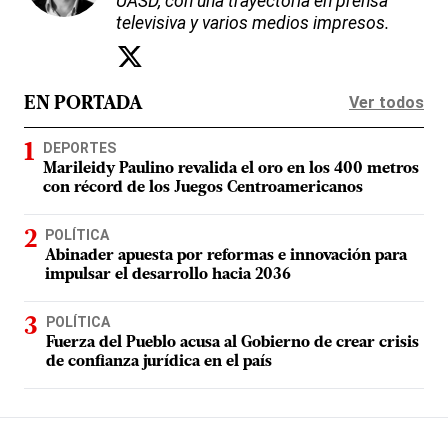
UASD, con una trayectoria en prensa
televisiva y varios medios impresos.
Ver todos
EN PORTADA
DEPORTES
Marileidy Paulino revalida el oro en los 400 metros
con récord de los Juegos Centroamericanos
POLÍTICA
Abinader apuesta por reformas e innovación para
impulsar el desarrollo hacia 2036
POLÍTICA
Fuerza del Pueblo acusa al Gobierno de crear crisis
de confianza jurídica en el país