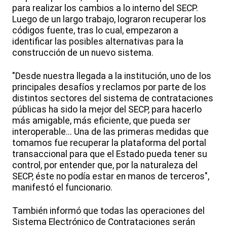
para realizar los cambios a lo interno del SECP.
Luego de un largo trabajo, lograron recuperar los
códigos fuente, tras lo cual, empezaron a
identificar las posibles alternativas para la
construcción de un nuevo sistema.
"Desde nuestra llegada a la institución, uno de los
principales desafíos y reclamos por parte de los
distintos sectores del sistema de contrataciones
públicas ha sido la mejor del SECP, para hacerlo
más amigable, más eficiente, que pueda ser
interoperable... Una de las primeras medidas que
tomamos fue recuperar la plataforma del portal
transaccional para que el Estado pueda tener su
control, por entender que, por la naturaleza del
SECP, éste no podía estar en manos de terceros",
manifestó el funcionario.
También informó que todas las operaciones del
Sistema Electrónico de Contrataciones serán