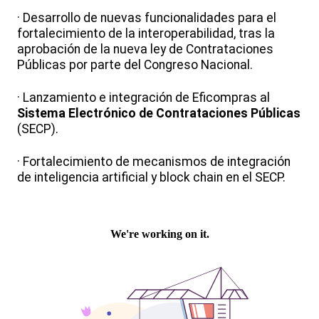
· Desarrollo de nuevas funcionalidades para el
fortalecimiento de la interoperabilidad, tras la
aprobación de la nueva ley de Contrataciones
Públicas por parte del Congreso Nacional.
· Lanzamiento e integración de Eficompras al
Sistema Electrónico de Contrataciones Públicas
(SECP).
· Fortalecimiento de mecanismos de integración
de inteligencia artificial y block chain en el SECP.