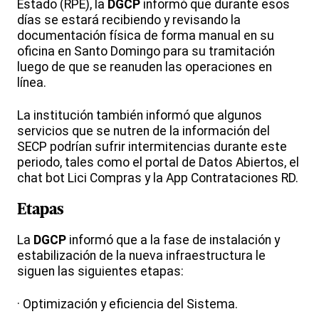
Estado (RPE), la
DGCP
informó que durante esos
días se estará recibiendo y revisando la
documentación física de forma manual en su
oficina en Santo Domingo para su tramitación
luego de que se reanuden las operaciones en
línea.
La institución también informó que algunos
servicios que se nutren de la información del
SECP podrían sufrir intermitencias durante este
periodo, tales como el portal de Datos Abiertos, el
chat bot Lici Compras y la App Contrataciones RD.
Etapas
La
DGCP
informó que a la fase de instalación y
estabilización de la nueva infraestructura le
siguen las siguientes etapas:
· Optimización y eficiencia del Sistema.