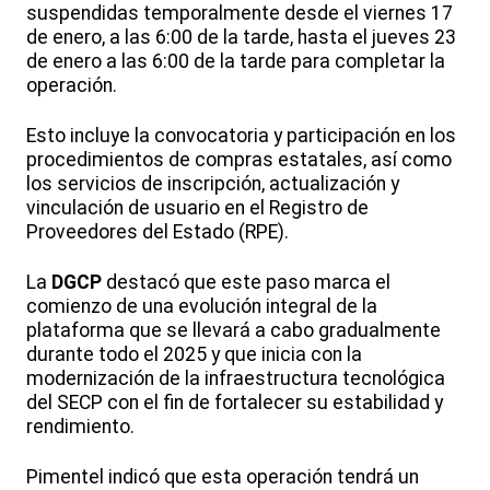
suspendidas temporalmente desde el viernes 17
de enero, a las 6:00 de la tarde, hasta el jueves 23
de enero a las 6:00 de la tarde para completar la
operación.
Esto incluye la convocatoria y participación en los
procedimientos de compras estatales, así como
los servicios de inscripción, actualización y
vinculación de usuario en el Registro de
Proveedores del Estado (RPE).
La
DGCP
destacó que este paso marca el
comienzo de una evolución integral de la
plataforma que se llevará a cabo gradualmente
durante todo el 2025 y que inicia con la
modernización de la infraestructura tecnológica
del SECP con el fin de fortalecer su estabilidad y
rendimiento.
Pimentel indicó que esta operación tendrá un