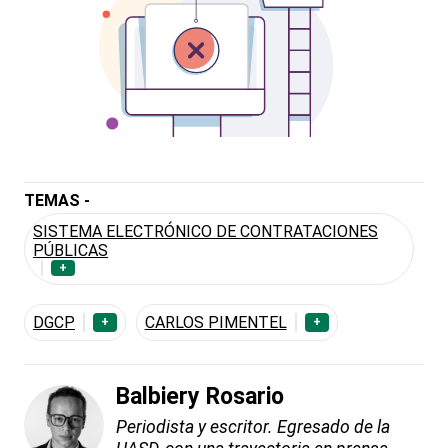
TEMAS -
SISTEMA ELECTRÓNICO DE CONTRATACIONES
PÚBLICAS
+
DGCP
CARLOS PIMENTEL
+
+
Balbiery Rosario
Periodista y escritor. Egresado de la