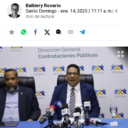
Balbiery Rosario
Santo Domingo
- ene. 14, 2025 | 11:11 a. m.
|
4
min de lectura