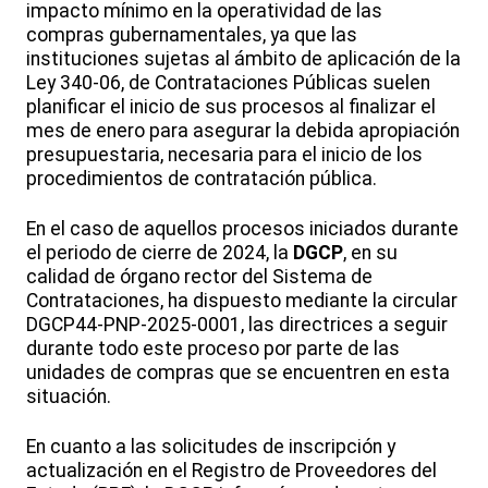
impacto mínimo en la operatividad de las
compras gubernamentales, ya que las
instituciones sujetas al ámbito de aplicación de la
Ley 340-06, de Contrataciones Públicas suelen
planificar el inicio de sus procesos al finalizar el
mes de enero para asegurar la debida apropiación
presupuestaria, necesaria para el inicio de los
procedimientos de contratación pública.
En el caso de aquellos procesos iniciados durante
el periodo de cierre de 2024, la
DGCP
, en su
calidad de órgano rector del Sistema de
Contrataciones, ha dispuesto mediante la circular
DGCP44-PNP-2025-0001, las directrices a seguir
durante todo este proceso por parte de las
unidades de compras que se encuentren en esta
situación.
En cuanto a las solicitudes de inscripción y
actualización en el Registro de Proveedores del