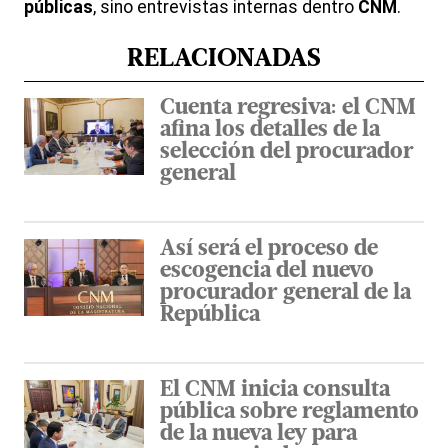
públicas
, sino entrevistas internas dentro
CNM
.
RELACIONADAS
Cuenta regresiva: el CNM
afina los detalles de la
selección del procurador
general
Así será el proceso de
escogencia del nuevo
procurador general de la
República
El CNM inicia consulta
pública sobre reglamento
de la nueva ley para