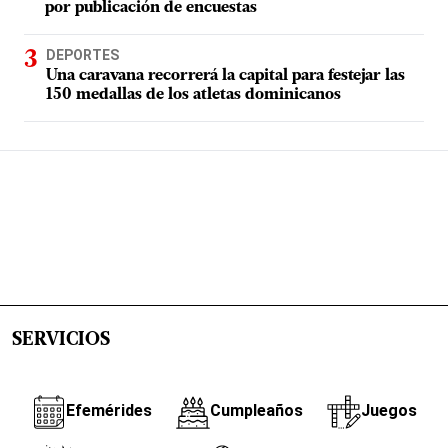
por publicación de encuestas
DEPORTES
Una caravana recorrerá la capital para festejar las
150 medallas de los atletas dominicanos
SERVICIOS
Efemérides
Cumpleaños
Juegos