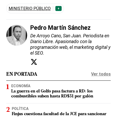
MINISTERIO PÚBLICO
+
Pedro Martín Sánchez
De Arroyo Cano, San Juan. Periodista en
Diario Libre. Apasionado con la
programación web, el marketing digital y
el SEO.
Ver todos
EN PORTADA
ECONOMÍA
La guerra en el Golfo pasa factura a RD: los
combustibles suben hasta RD$51 por galón
POLÍTICA
Finjus cuestiona facultad de la JCE para sancionar