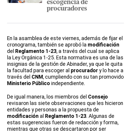
escogencia de
procuradores
En la asamblea de este viernes, además de fijar el
cronograma, también se aprobó la
modificación
del
Reglamento 1-23
, a través del cual se aplica
la Ley Orgánica 1-25. Esta normativa es una de las
insignias de la gestión de Abinader, ya que le quita
la facultad para escoger al
procurador
y lo hace a
través del
CNM
, cumpliendo con su tan promovido
Ministerio Público
independiente.
De igual manera, los miembros del
Consejo
revisaron las siete observaciones que les hicieron
entidades y personas a la propuesta de
modificación
al
Reglamento 1-23
. Algunas de
estas sugerencias fueron de redacción y forma,
mientras que otras se descartaron por ser