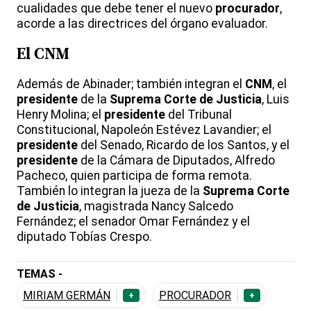
cualidades que debe tener el nuevo
procurador
,
acorde a las directrices del órgano evaluador.
El
CNM
Además de Abinader; también integran el
CNM
, el
presidente
de la
Suprema Corte de Justicia
, Luis
Henry Molina; el
presidente
del Tribunal
Constitucional, Napoleón Estévez Lavandier; el
presidente
del Senado, Ricardo de los Santos, y el
presidente
de la Cámara de Diputados, Alfredo
Pacheco, quien participa de forma remota.
También lo integran la jueza de la
Suprema Corte
de Justicia
, magistrada Nancy Salcedo
Fernández; el senador Omar Fernández y el
diputado Tobías Crespo.
TEMAS -
MIRIAM GERMÁN
PROCURADOR
+
+