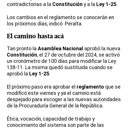
contradictorias a la
Constitución
y a la
Ley 1-25
.
Los cambios en el reglamento se conocerán en
los próximos días, indicó Peralta.
El camino hasta acá
Tan pronto la
Asamblea Nacional
aprobó la nueva
Constitución
, el 27 de octubre del 2024, se activó
un cronómetro de 100 días para modificar la Ley
138-11. La misma quedó sustituida cuando se
aprobó la
Ley 1-25
.
El próximo paso era aprobar el
reglamento
que se
modificó este viernes y ya el camino está
despejado para escoger a las nuevas autoridades
de la Procuraduría General de la República.
Ética, vocación, capacidad de trabajo y
conocimiento del sistema son parte de las