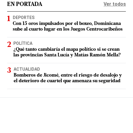
Ver todos
EN PORTADA
DEPORTES
Con 15 oros impulsados por el boxeo, Dominicana
sube al cuarto lugar en los Juegos Centrocaribeños
POLÍTICA
¿Qué tanto cambiaría el mapa político si se crean
las provincias Santa Lucía y Matías Ramón Mella?
ACTUALIDAD
Bomberos de Jicomé, entre el riesgo de desalojo y
el deterioro de cuartel que amenaza su seguridad