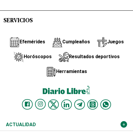
SERVICIOS
Efemérides
Cumpleaños
Juegos
Horóscopos
Resultados deportivos
Herramientas
ACTUALIDAD