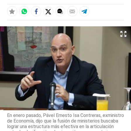
En enero pasado, Pável Ernesto Isa Contreras, exministro
de Economía, dijo que la fusión de ministerios buscaba
lograr una estructura más efectiva en la articulación