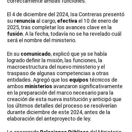
correctamente ambas funciones.
El 4 de diciembre del 2024, Isa Contreras presentó
su
renuncia
al cargo,
efectiva
el 10 de enero de
2025, tras completar los avances clave en la
fusión
. A la fecha, todavía no se ha revelado cuál
será el nombre del ministerio.
En su
comunicado
, explicó que ya se había
logrado definir la misión, las funciones, la
macroestructura del nuevo ministerio y el
traspaso de algunas competencias a otras
entidades. Agregó que los
equipos
técnicos de
ambos
ministerios
avanzaron significativamente
en la preparación del marco necesario para la
creación de esta nueva institución y anticipó que
los últimos detalles del proceso se resolverían
durante diciembre de este 2024, antes de la
elaboración del anteproyecto de ley.