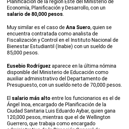
Planificación de la región Este del Ministerio de
Economía, Planificación y Desarrollo, con un
salario de 80,000 pesos
.
Muy similar es el caso de
Ana Suero
, quien se
encuentra contratada como analista de
Fiscalización y Control en el Instituto Nacional de
Bienestar Estudiantil (Inabie) con un sueldo de
85,000 pesos.
Eusebio Rodríguez
aparece en la última nómina
disponible del Ministerio de Educación como
auxiliar administrativo del Departamento de
Presupuesto, con un sueldo neto de 70,000 pesos.
El
salario más alto
entre los funcionarios es el de
Ángel Inoa, encargado de Planificación de la
Ciudad Sanitaria Luis Eduardo Aybar, quien gana
120,000 pesos, mientras que el de Wellington
Guerrero, que trabaja como encargado