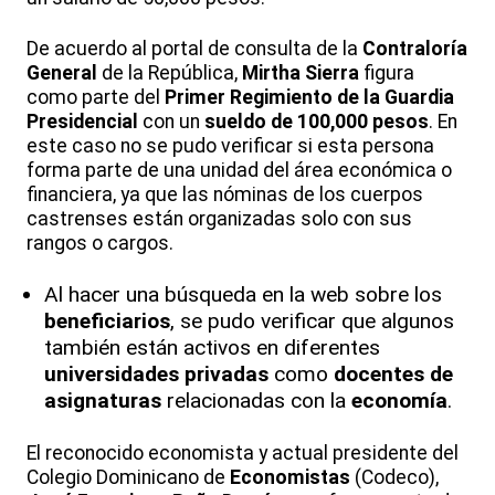
De acuerdo al portal de consulta de la
Contraloría
General
de la República,
Mirtha Sierra
figura
como parte del
Primer Regimiento de la Guardia
Presidencial
con un
sueldo de 100,000 pesos
. En
este caso no se pudo verificar si esta persona
forma parte de una unidad del área económica o
financiera, ya que las nóminas de los cuerpos
castrenses están organizadas solo con sus
rangos o cargos.
Al hacer una búsqueda en la web sobre los
beneficiarios
, se pudo verificar que algunos
también están activos en diferentes
universidades privadas
como
docentes de
asignaturas
relacionadas con la
economía
.
El reconocido economista y actual presidente del
Colegio Dominicano de
Economistas
(Codeco),