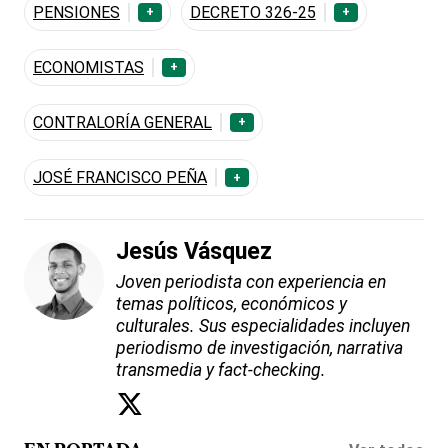
PENSIONES
DECRETO 326-25
+
+
ECONOMISTAS
+
CONTRALORÍA GENERAL
+
JOSÉ FRANCISCO PEÑA
+
Jesús Vásquez
Joven periodista con experiencia en
temas políticos, económicos y
culturales. Sus especialidades incluyen
periodismo de investigación, narrativa
transmedia y fact-checking.