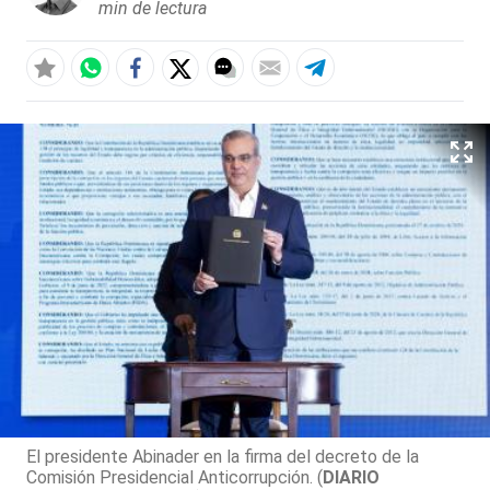
min de lectura
El presidente Abinader en la firma del decreto de la
Comisión Presidencial Anticorrupción. (
DIARIO