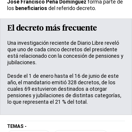
José Francisco Peña Domínguez
forma parte de
los
beneficiarios
del referido decreto.
El decreto más frecuente
Una investigación reciente de Diario Libre reveló
que uno de cada cinco decretos del presidente
está relacionado con la concesión de pensiones y
jubilaciones.
Desde el 1 de enero hasta el 16 de junio de este
año, el mandatario emitió 328 decretos, de los
cuales 69 estuvieron destinados a otorgar
pensiones y jubilaciones de distintas categorías,
lo que representa el 21 % del total.
TEMAS -