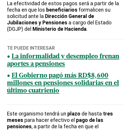
La efectividad de estos pagos será a partir de la
fecha en que los
beneficiarios
formalicen su
solicitud ante la
Dirección General de
Jubilaciones y Pensiones
a cargo del Estado
(DGJP) del
Ministerio de Hacienda
.
TE PUEDE INTERESAR
La informalidad y desempleo frenan
aportes a pensiones
El Gobierno pagó más RD$8,600
millones en pensiones solidarias en el
último cuatrienio
Este organismo tendrá un
plazo
de hasta
tres
meses
para hacer efectivo el
pago de las
pensiones
, a partir de la fecha en que el