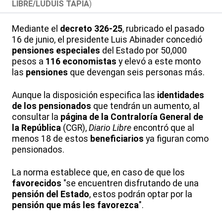
LIBRE/LUDUIS TAPIA
)
Mediante el
decreto 326-25
, rubricado el pasado
16 de junio, el presidente Luis Abinader concedió
pensiones especiales
del Estado por 50,000
pesos a
116 economistas
y elevó a este monto
las
pensiones
que devengan seis personas más.
Aunque la disposición especifica las
identidades
de los pensionados
que tendrán un aumento, al
consultar la
página de la Contraloría General de
la República
(CGR),
Diario Libre
encontró que al
menos 18 de estos
beneficiarios
ya figuran como
pensionados.
La norma establece que, en caso de que los
favorecidos
"se encuentren disfrutando de una
pensión del Estado
, estos podrán optar por la
pensión que más les favorezca
".