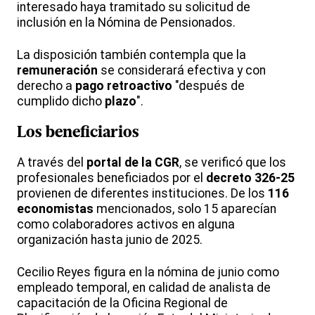
interesado haya tramitado su solicitud de
inclusión en la Nómina de Pensionados.
La disposición también contempla que la
remuneración
se considerará efectiva y con
derecho a
pago retroactivo
"después de
cumplido dicho
plazo
".
Los
beneficiarios
A través del
portal de la CGR
, se verificó que los
profesionales beneficiados por el
decreto 326-25
provienen de diferentes instituciones. De los
116
economistas
mencionados, solo 15 aparecían
como colaboradores activos en alguna
organización hasta junio de 2025.
Cecilio Reyes figura en la nómina de junio como
empleado temporal, en calidad de analista de
capacitación de la Oficina Regional de