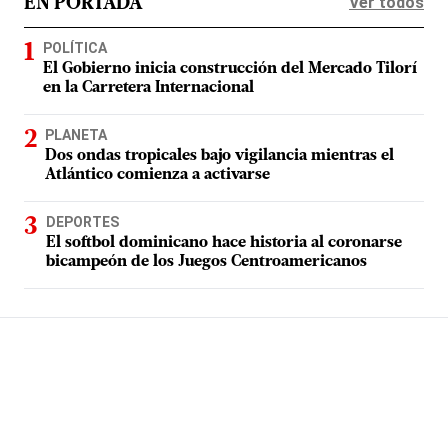
Ver todos
EN PORTADA
POLÍTICA
El Gobierno inicia construcción del Mercado Tilorí
en la Carretera Internacional
PLANETA
Dos ondas tropicales bajo vigilancia mientras el
Atlántico comienza a activarse
DEPORTES
El softbol dominicano hace historia al coronarse
bicampeón de los Juegos Centroamericanos