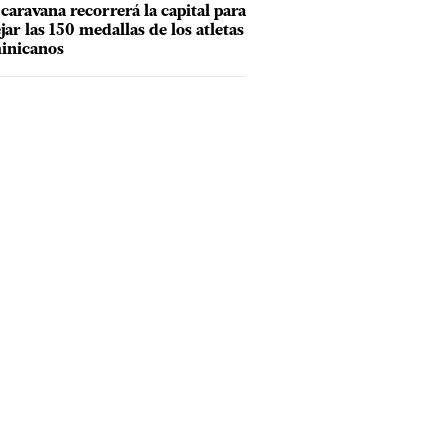
caravana recorrerá la capital para
ejar las 150 medallas de los atletas
inicanos