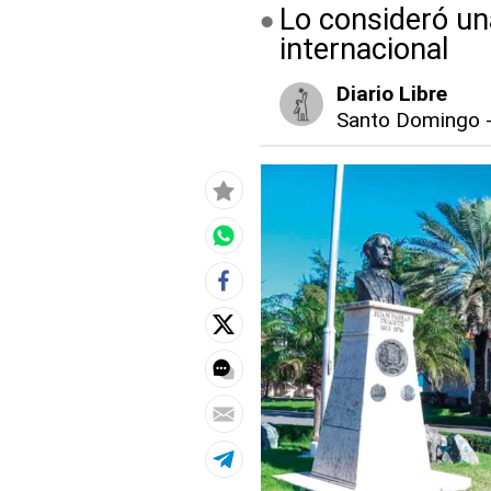
Lo consideró una
internacional
Diario Libre
Santo Domingo