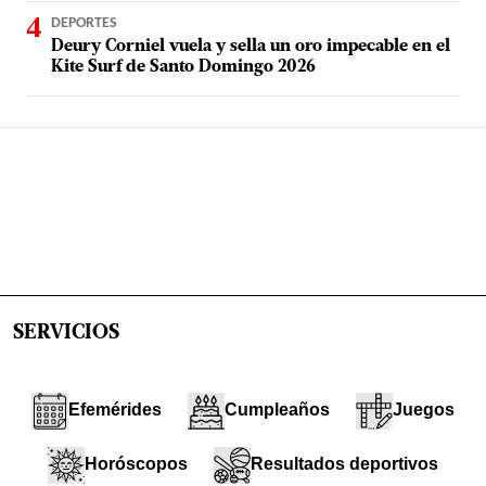
DEPORTES
Deury Corniel vuela y sella un oro impecable en el
Kite Surf de Santo Domingo 2026
SERVICIOS
Efemérides
Cumpleaños
Juegos
Horóscopos
Resultados deportivos