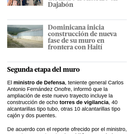
Dajabón
Dominicana inicia
construcción de nueva
fase de su muro en
frontera con Haití
Segunda etapa del muro
El
ministro de Defensa
, teniente general Carlos
Antonio Fernández Onofre, informó que la
ampliación de este nuevo trayecto incluye la
construcción de ocho
torres de vigilancia
, 40
alcantarillas tipo tubo, otras 10 alcantarillas tipo
cajón y dos puentes.
De acuerdo con el reporte ofrecido por el ministro,