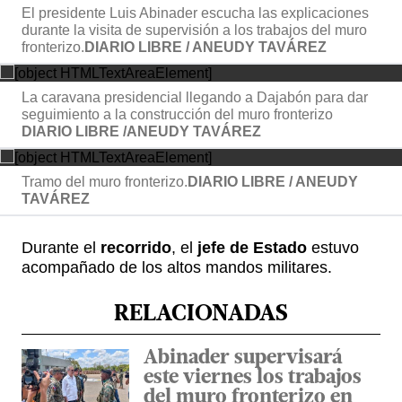
Durante el
recorrido
, el
jefe de Estado
estuvo
acompañado de los altos mandos militares.
RELACIONADAS
Abinader supervisará
este viernes los trabajos
del muro fronterizo en