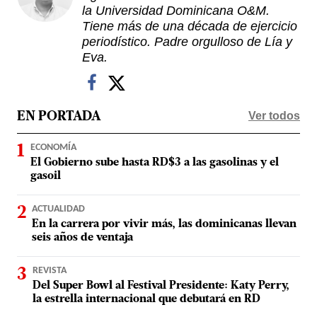
la Universidad Dominicana O&M.
Tiene más de una década de ejercicio
periodístico. Padre orgulloso de Lía y
Eva.
Ver todos
EN PORTADA
ECONOMÍA
El Gobierno sube hasta RD$3 a las gasolinas y el
gasoil
ACTUALIDAD
En la carrera por vivir más, las dominicanas llevan
seis años de ventaja
REVISTA
Del Super Bowl al Festival Presidente: Katy Perry,
la estrella internacional que debutará en RD