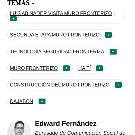
TEMAS -
LUIS ABINADER VISITA MURO FRONTERIZO
+
SEGUNDA ETAPA MURO FRONTERIZO
+
TECNOLOGÍA SEGURIDAD FRONTERIZA
+
MURO FRONTERIZO
HAITÍ
+
+
CONSTRUCCIÓN DEL MURO FRONTERIZO
+
DAJABÓN
+
Edward Fernández
Egresado de Comunicación Social de