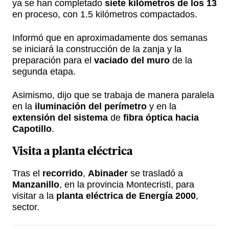
ya se han completado
siete kilómetros de los 13
en proceso, con 1.5 kilómetros compactados.
Informó que en aproximadamente dos semanas
se iniciará la construcción de la zanja y la
preparación para el
vaciado del muro
de la
segunda etapa.
Asimismo, dijo que se trabaja de manera paralela
en la
iluminación del perímetro
y en la
extensión del sistema
de
fibra óptica hacia
Capotillo
.
Visita a planta eléctrica
Tras el
recorrido
,
Abinader
se trasladó a
Manzanillo
, en la provincia Montecristi, para
visitar a la
planta eléctrica de Energía 2000
,
sector.