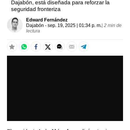
Dajabón, está diseñada para reforzar la
seguridad fronteriza
Edward Fernández
Dajabón
- sep. 19, 2025 | 01:34 p. m.
|
2 min de
lectura