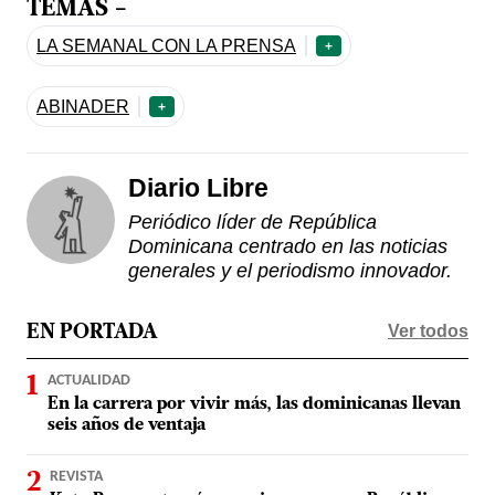
TEMAS -
LA SEMANAL CON LA PRENSA
+
ABINADER
+
Diario Libre
Periódico líder de República
Dominicana centrado en las noticias
generales y el periodismo innovador.
Ver todos
EN PORTADA
ACTUALIDAD
En la carrera por vivir más, las dominicanas llevan
seis años de ventaja
REVISTA