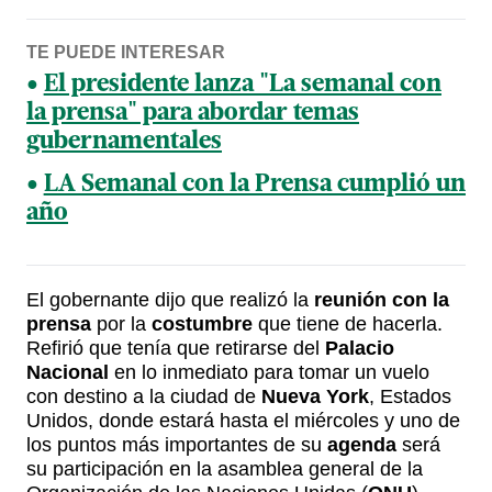
TE PUEDE INTERESAR
El presidente lanza "La semanal con
la prensa" para abordar temas
gubernamentales
LA Semanal con la Prensa cumplió un
año
El gobernante dijo que realizó la
reunión con la
prensa
por la
costumbre
que tiene de hacerla.
Refirió que tenía que retirarse del
Palacio
Nacional
en lo inmediato para tomar un vuelo
con destino a la ciudad de
Nueva York
, Estados
Unidos, donde estará hasta el miércoles y uno de
los puntos más importantes de su
agenda
será
su participación en la asamblea general de la