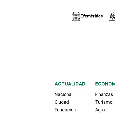
Efemérides
ACTUALIDAD
ECONOM
Nacional
Finanzas
Ciudad
Turismo
Educación
Agro