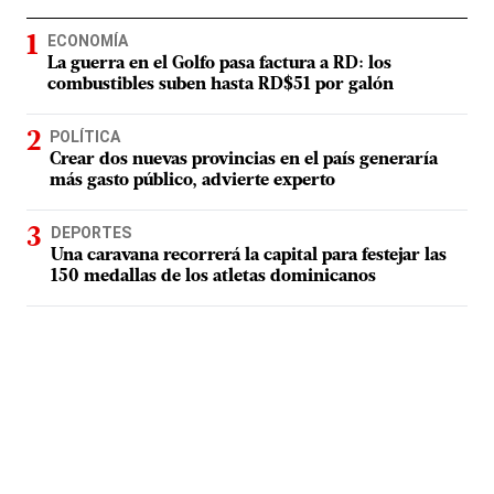
ECONOMÍA
La guerra en el Golfo pasa factura a RD: los
combustibles suben hasta RD$51 por galón
POLÍTICA
Crear dos nuevas provincias en el país generaría
más gasto público, advierte experto
DEPORTES
Una caravana recorrerá la capital para festejar las
150 medallas de los atletas dominicanos