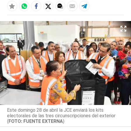
Este domingo 28 de abril la JCE enviará los kits
electorales de las tres circunscripciones del exterior
(
FOTO: FUENTE EXTERNA
)