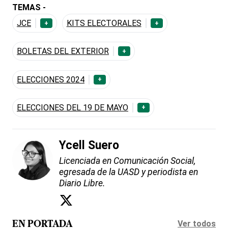
TEMAS -
JCE
KITS ELECTORALES
+
+
BOLETAS DEL EXTERIOR
+
ELECCIONES 2024
+
ELECCIONES DEL 19 DE MAYO
+
Ycell Suero
Licenciada en Comunicación Social,
egresada de la UASD y periodista en
Diario Libre.
Ver todos
EN PORTADA