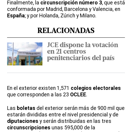
Finalmente, la
circunscripción número 3
, que está
conformada por Madrid, Barcelona y Valencia, en
España
; y por Holanda, Zúrich y Milano.
RELACIONADAS
JCE dispone la votación
en 21 centros
penitenciarios del país
En el exterior existen 1,571
colegios electorales
que corresponden a las 23
OCLEE
.
Las
boletas
del exterior serán más de 900 mil que
estarán divididas entre el nivel presidencial y de
diputaciones
y serán distribuidas en las tres
circunscripciones
unas 595,000 de la