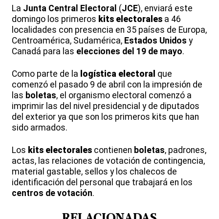
La
Junta Central Electoral
(
JCE
), enviará este
domingo los primeros
kits electorales
a 46
localidades con presencia en 35 países de Europa,
Centroamérica, Sudamérica,
Estados Unidos
y
Canadá para las
elecciones del 19 de mayo
.
Como parte de la
logística electoral
que
comenzó el pasado 9 de abril con la impresión de
las
boletas
, el organismo electoral comenzó a
imprimir las del nivel presidencial y de diputados
del exterior ya que son los primeros kits que han
sido armados.
Los
kits electorales
contienen
boletas
, padrones,
actas, las relaciones de votación de contingencia,
material gastable, sellos y los chalecos de
identificación del personal que trabajará en los
centros de votación
.
RELACIONADAS