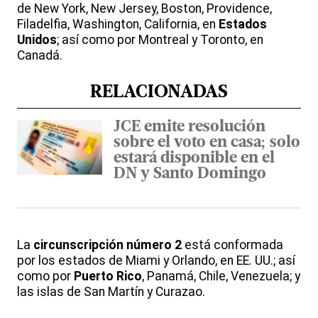
de New York, New Jersey, Boston, Providence,
Filadelfia, Washington, California, en
Estados
Unidos
; así como por Montreal y Toronto, en
Canadá.
RELACIONADAS
JCE emite resolución
sobre el voto en casa; solo
estará disponible en el
DN y Santo Domingo
La
circunscripción número 2
está conformada
por los estados de Miami y Orlando, en EE. UU.; así
como por
Puerto Rico
, Panamá, Chile, Venezuela; y
las islas de San Martín y Curazao.