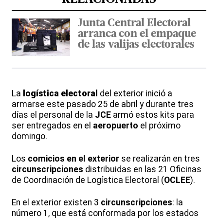
Junta Central Electoral
arranca con el empaque
de las valijas electorales
La
logística electoral
del exterior inició a
armarse este pasado 25 de abril y durante tres
días el personal de la
JCE
armó estos kits para
ser entregados en el
aeropuerto
el próximo
domingo.
Los
comicios en el exterior
se realizarán en tres
circunscripciones
distribuidas en las 21 Oficinas
de Coordinación de Logística Electoral (
OCLEE
).
En el exterior existen 3
circunscripciones
: la
número 1, que está conformada por los estados