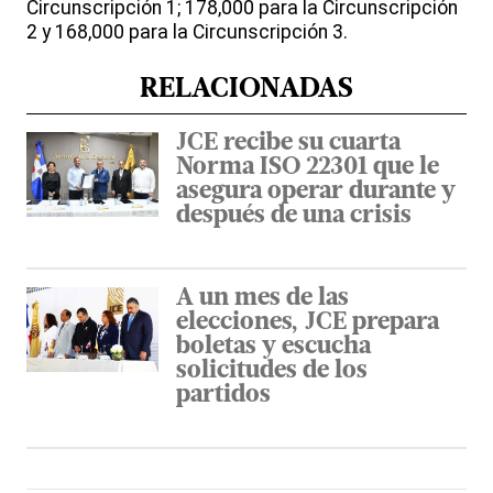
Circunscripción 1; 178,000 para la Circunscripción
2 y 168,000 para la Circunscripción 3.
RELACIONADAS
JCE recibe su cuarta
Norma ISO 22301 que le
asegura operar durante y
después de una crisis
A un mes de las
elecciones, JCE prepara
boletas y escucha
solicitudes de los
partidos