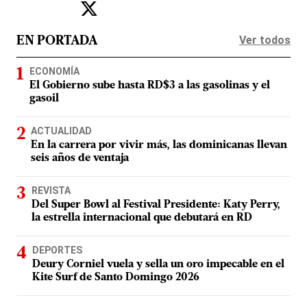
Ver todos
EN PORTADA
ECONOMÍA
El Gobierno sube hasta RD$3 a las gasolinas y el
gasoil
ACTUALIDAD
En la carrera por vivir más, las dominicanas llevan
seis años de ventaja
REVISTA
Del Super Bowl al Festival Presidente: Katy Perry,
la estrella internacional que debutará en RD
DEPORTES
Deury Corniel vuela y sella un oro impecable en el
Kite Surf de Santo Domingo 2026