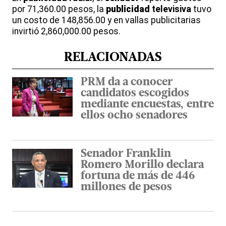
por 71,360.00 pesos, la
publicidad
televisiva
tuvo
un costo de 148,856.00 y en vallas publicitarias
invirtió 2,860,000.00 pesos.
RELACIONADAS
PRM da a conocer
candidatos escogidos
mediante encuestas, entre
ellos ocho senadores
Senador Franklin
Romero Morillo declara
fortuna de más de 446
millones de pesos