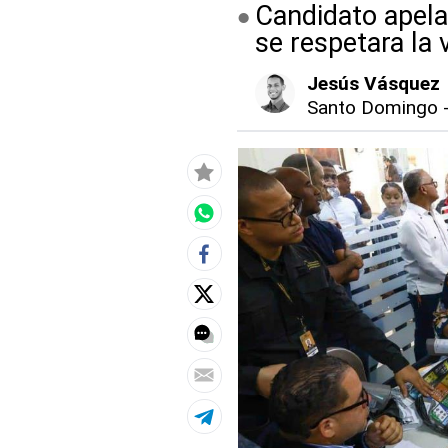
Candidato apela
se respetara la 
Jesús Vásquez
Santo Domingo