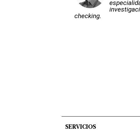
especialid
investigaci
checking.
SERVICIOS