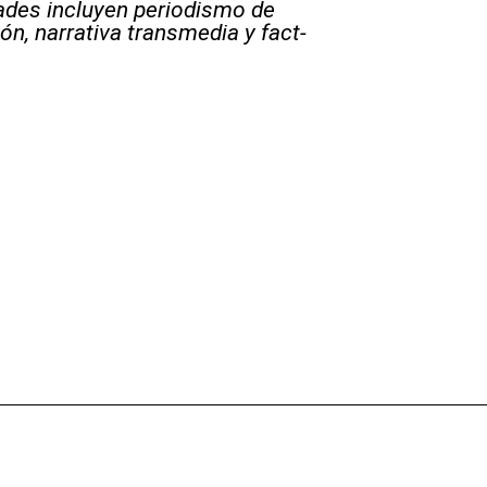
ades incluyen periodismo de
ón, narrativa transmedia y fact-