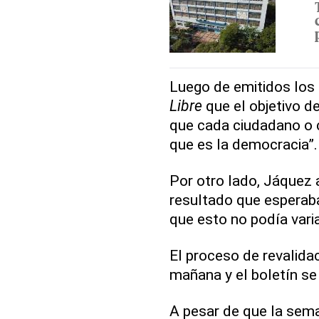
Luego de emitidos los
Libre
que el objetivo de
que cada ciudadano o 
que es la democracia”.
Por otro lado, Jáquez a
resultado que esperab
que esto no podía varia
El proceso de revalidac
mañana y el boletín se 
A pesar de que la sem