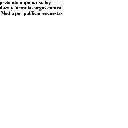
pretende imponer su ley
aza y formula cargos contra
Media por publicar encuestas