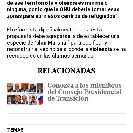
de ese
territorio
la
violencia
es mínima o
ninguna, por lo que la
ONU
debería tomar esas
zonas para abrir esos centros de refugiados”.
El reformista dijo, finalmente, que a esta
propuesta debe agregarse la de establecer una
especie de “
plan
Marshal
” para pacificar y
reconstruir al vecino país, donde la
violencia
se ha
recrudecido en las últimas semanas.
RELACIONADAS
Conozca a los miembros
del Consejo Presidencial
de Transición
TEMAS -