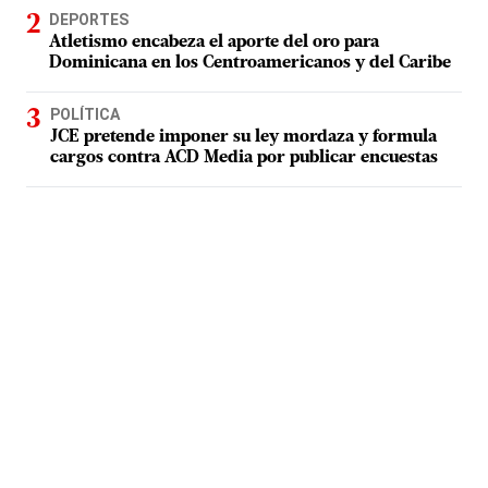
DEPORTES
Atletismo encabeza el aporte del oro para
Dominicana en los Centroamericanos y del Caribe
POLÍTICA
JCE pretende imponer su ley mordaza y formula
cargos contra ACD Media por publicar encuestas