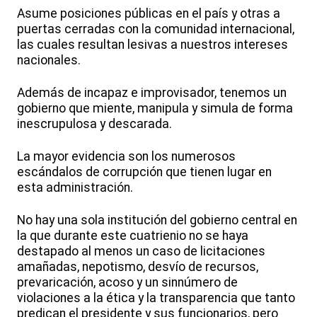
Asume posiciones públicas en el país y otras a
puertas cerradas con la comunidad internacional,
las cuales resultan lesivas a nuestros intereses
nacionales.
Además de incapaz e improvisador, tenemos un
gobierno que miente, manipula y simula de forma
inescrupulosa y descarada.
La mayor evidencia son los numerosos
escándalos de corrupción que tienen lugar en
esta administración.
No hay una sola institución del gobierno central en
la que durante este cuatrienio no se haya
destapado al menos un caso de licitaciones
amañadas, nepotismo, desvío de recursos,
prevaricación, acoso y un sinnúmero de
violaciones a la ética y la transparencia que tanto
predican el presidente y sus funcionarios, pero