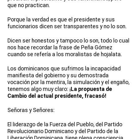
que no practican.
Porque la verdad es que el presidente y sus
funcionarios dicen ser transparentes y no lo son.
Dicen ser honestos y tampoco lo son, todo lo cual
nos hace recordar la frase de Peña Gómez
cuando se refería a los moralistas de hojalata.
Los dominicanos que sufrimos la incapacidad
manifiesta del gobierno y su demostrada
vocación por la mentira, la simulación y el engaño,
tenemos algo muy claro: ¡
La propuesta de
Cambio del actual presidente, fracasó!
Señoras y Señores:
El liderazgo de la Fuerza del Pueblo, del Partido
Revolucionario Dominicano y del Partido de la
Liberación Dominicana, tiene plena consciencia