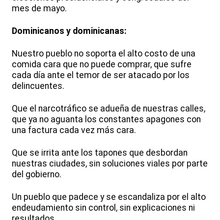
mes de mayo.
Dominicanos y dominicanas:
Nuestro pueblo no soporta el alto costo de una
comida cara que no puede comprar, que sufre
cada día ante el temor de ser atacado por los
delincuentes.
Que el narcotráfico se adueña de nuestras calles,
que ya no aguanta los constantes apagones con
una factura cada vez más cara.
Que se irrita ante los tapones que desbordan
nuestras ciudades, sin soluciones viales por parte
del gobierno.
Un pueblo que padece y se escandaliza por el alto
endeudamiento sin control, sin explicaciones ni
resultados.