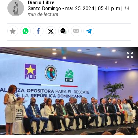
Diario Libre
Santo Domingo
- mar. 25, 2024 | 05:41 p. m.
|
14
min de lectura