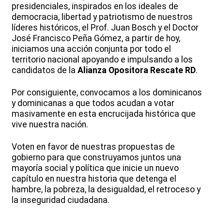
presidenciales, inspirados en los ideales de
democracia, libertad y patriotismo de nuestros
líderes históricos, el Prof. Juan Bosch y el Doctor
José Francisco Peña Gómez, a partir de hoy,
iniciamos una acción conjunta por todo el
territorio nacional apoyando e impulsando a los
candidatos de la
Alianza Opositora Rescate RD
.
Por consiguiente, convocamos a los dominicanos
y dominicanas a que todos acudan a votar
masivamente en esta encrucijada histórica que
vive nuestra nación.
Voten en favor de nuestras propuestas de
gobierno para que construyamos juntos una
mayoría social y política que inicie un nuevo
capítulo en nuestra historia que detenga el
hambre, la pobreza, la desigualdad, el retroceso y
la inseguridad ciudadana.