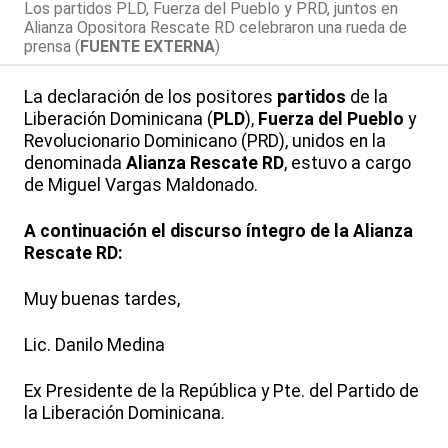
Los partidos PLD, Fuerza del Pueblo y PRD, juntos en
Alianza Opositora Rescate RD celebraron una rueda de
prensa (
FUENTE EXTERNA
)
La declaración de los positores
partidos
de la
Liberación Dominicana (
PLD
),
Fuerza del Pueblo
y
Revolucionario Dominicano (PRD), unidos en la
denominada
Alianza Rescate RD
, estuvo a cargo
de Miguel Vargas Maldonado.
A continuación el discurso íntegro de la Alianza
Rescate RD:
Muy buenas tardes,
Lic. Danilo Medina
Ex Presidente de la República y Pte. del Partido de
la Liberación Dominicana.