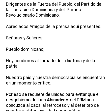
Dirigentes de la Fuerza del Pueblo, del Partido de
la Liberación Dominicana y del Partido
Revolucionario Dominicano.
Apreciados Amigos de la prensa aquí presentes.
Señoras y Señores:
Pueblo dominicano;
Hoy acudimos al llamado de la historia y de la
patria.
Nuestro país y nuestra democracia se encuentran
en un momento crítico.
Por eso se requiere de unidad para evitar que el
desgobierno de
Luis Abinader
y del PRM nos
conduzca al caos, al retroceso y al deterioro de
nuestra institucionalidad democrática.