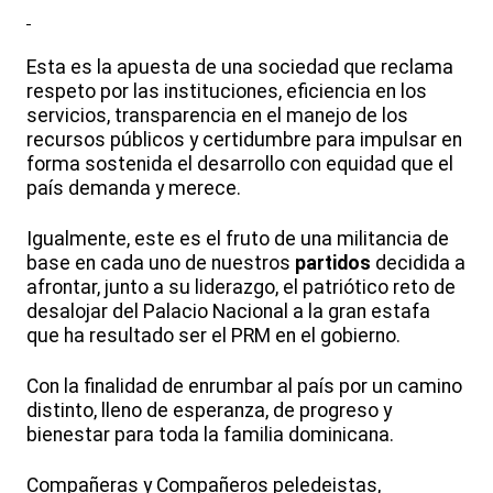
Esta es la apuesta de una sociedad que reclama
respeto por las instituciones, eficiencia en los
servicios, transparencia en el manejo de los
recursos públicos y certidumbre para impulsar en
forma sostenida el desarrollo con equidad que el
país demanda y merece.
Igualmente, este es el fruto de una militancia de
base en cada uno de nuestros
partidos
decidida a
afrontar, junto a su liderazgo, el patriótico reto de
desalojar del Palacio Nacional a la gran estafa
que ha resultado ser el PRM en el gobierno.
Con la finalidad de enrumbar al país por un camino
distinto, lleno de esperanza, de progreso y
bienestar para toda la familia dominicana.
Compañeras y Compañeros peledeistas,