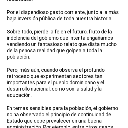
Por el dispendioso gasto corriente, junto a la más
baja inversión pública de toda nuestra historia.
Sobre todo, pierde la fe en el futuro, fruto de la
indolencia del gobierno que intenta engañarnos
vendiendo un fantasioso relato que dista mucho
de la penosa realidad que golpea a toda la
población.
Pero, más aún, cuando observa el profundo
retroceso que experimentan sectores tan
importantes para el pueblo dominicano y el
desarrollo nacional, como son la salud y la
educación.
En temas sensibles para la población, el gobierno
no ha observado el principio de continuidad de
Estado que debe prevalecer en una buena
administración. Por ejemplo, entre otros casos,