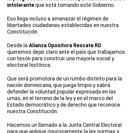
intolerante
que está tomando este Gobierno.
Eso llega incluso a amenazar el régimen de
libertades ciudadanas establecidas en nuestra
Constitución.
Desde la
Alianza Opositora Rescate RD
queremos dejar claro ante el país que trabajamos
con tesón para construir una mayoría social y
electoral histórica.
Que será promotora de un rumbo distinto para la
nación dominicana, que juega limpio y sabrá
defender la voluntad popular expresada en las
urnas, en el terreno de la ley y en el marco del
Estado democrático y de derecho que reconoce
nuestra Constitución.
Hacemos un llamado a la Junta Central Electoral
para que aplique rigurosamente la ley, normas y