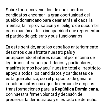
Sobre todo, convencidos de que nuestros
candidatos encarnan la gran oportunidad del
pueblo dominicano para dejar atrás el caos, la
mentira, la improvisación y el peligro de sucumbir
como nación ante la incapacidad que representan
el partido de gobierno y sus funcionarios.
En este sentido, ante los desafíos anteriormente
descritos que afronta nuestro país y
anteponiendo el interés nacional por encima de
legítimos intereses partidarios y particulares,
manifestamos hoy aquí, nuestro total e irrestricto
apoyo a todos los candidatos y candidatas de
esta gran alianza, con el propósito de ganar e
impulsar juntos una agenda común de amplias
transformaciones para la
República Dominicana
,
con nuestra firme voluntad y decisión de
preservar la democracia y el estado de derecho.