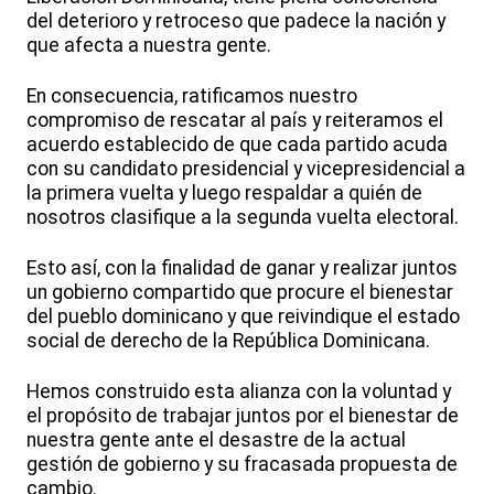
del deterioro y retroceso que padece la nación y
que afecta a nuestra gente.
En consecuencia, ratificamos nuestro
compromiso de rescatar al país y reiteramos el
acuerdo establecido de que cada partido acuda
con su candidato presidencial y vicepresidencial a
la primera vuelta y luego respaldar a quién de
nosotros clasifique a la segunda vuelta electoral.
Esto así, con la finalidad de ganar y realizar juntos
un gobierno compartido que procure el bienestar
del pueblo dominicano y que reivindique el estado
social de derecho de la República Dominicana.
Hemos construido esta alianza con la voluntad y
el propósito de trabajar juntos por el bienestar de
nuestra gente ante el desastre de la actual
gestión de gobierno y su fracasada propuesta de
cambio.