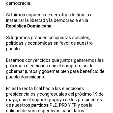
democracia.
Si fuimos capaces de derrotar a la tiranía e
instaurar la libertad y la democracia en la
República Dominicana.
Si logramos grandes conquistas sociales,
políticas y económicas en favor de nuestro
pueblo.
Estamos convencidos que juntos ganaremos las
próximas elecciones con el compromiso de
gobernar juntos y gobernar bien para beneficio del
pueblo dominicano.
En esta recta final hacia las elecciones
presidenciales y congresuales del próximo 19 de
mayo, con el soporte y apoyo de los presidentes
de nuestros
partidos
PLD, PRD Y FP y con la
calidad de sus respectivos candidatos