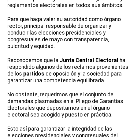
reglamentos electorales en todos sus ámbitos.
Para que haga valer su autoridad como órgano
rector, principal responsable de organizar y
conducir las elecciones presidenciales y
congresuales de mayo con transparencia,
pulcritud y equidad.
Reconocemos que la
Junta Central Electoral
ha
respondido algunos de los reclamos provenientes
de los
partidos
de oposición y la sociedad para
garantizar una competencia equilibrada.
No obstante, requerimos que el conjunto de
demandas plasmadas en el Pliego de Garantías
Electorales que depositamos en el órgano
electoral sea acogido y puesto en práctica.
Esto así para garantizar la integridad de las
elecciones presidenciales y congresuales del