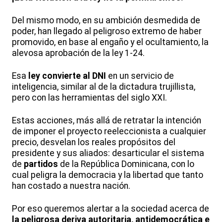
Del mismo modo, en su ambición desmedida de
poder, han llegado al peligroso extremo de haber
promovido, en base al engaño y el ocultamiento, la
alevosa aprobación de la ley 1-24.
Esa
ley convierte al DNI
en un servicio de
inteligencia, similar al de la dictadura trujillista,
pero con las herramientas del siglo XXI.
Estas acciones, más allá de retratar la intención
de imponer el proyecto reeleccionista a cualquier
precio, desvelan los reales propósitos del
presidente y sus aliados: desarticular el sistema
de
partidos
de la República Dominicana, con lo
cual peligra la democracia y la libertad que tanto
han costado a nuestra nación.
Por eso queremos alertar a la sociedad acerca de
la peligrosa deriva autoritaria, antidemocrática e