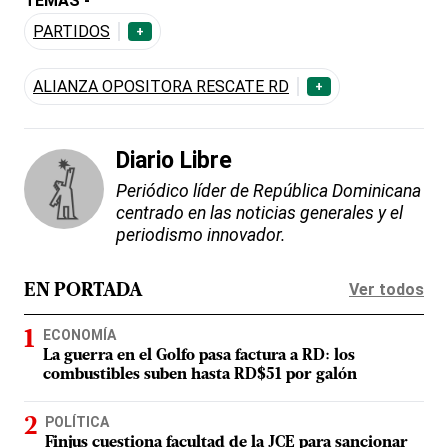
TEMAS -
PARTIDOS
+
ALIANZA OPOSITORA RESCATE RD
+
Diario Libre
Periódico líder de República Dominicana
centrado en las noticias generales y el
periodismo innovador.
Ver todos
EN PORTADA
ECONOMÍA
La guerra en el Golfo pasa factura a RD: los
combustibles suben hasta RD$51 por galón
POLÍTICA
Finjus cuestiona facultad de la JCE para sancionar