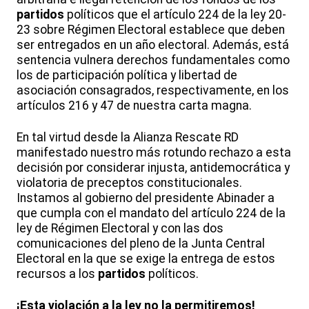
partidos
políticos que el artículo 224 de la ley 20-
23 sobre Régimen Electoral establece que deben
ser entregados en un año electoral. Además, está
sentencia vulnera derechos fundamentales como
los de participación política y libertad de
asociación consagrados, respectivamente, en los
artículos 216 y 47 de nuestra carta magna.
En tal virtud desde la Alianza Rescate RD
manifestado nuestro más rotundo rechazo a esta
decisión por considerar injusta, antidemocrática y
violatoria de preceptos constitucionales.
Instamos al gobierno del presidente Abinader a
que cumpla con el mandato del artículo 224 de la
ley de Régimen Electoral y con las dos
comunicaciones del pleno de la Junta Central
Electoral en la que se exige la entrega de estos
recursos a los
partidos
políticos.
¡Esta violación a la ley no la permitiremos!