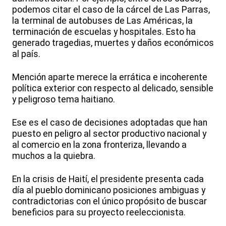
podemos citar el caso de la cárcel de Las Parras,
la terminal de autobuses de Las Américas, la
terminación de escuelas y hospitales. Esto ha
generado tragedias, muertes y daños económicos
al país.
Mención aparte merece la errática e incoherente
política exterior con respecto al delicado, sensible
y peligroso tema haitiano.
Ese es el caso de decisiones adoptadas que han
puesto en peligro al sector productivo nacional y
al comercio en la zona fronteriza, llevando a
muchos a la quiebra.
En la crisis de Haití, el presidente presenta cada
día al pueblo dominicano posiciones ambiguas y
contradictorias con el único propósito de buscar
beneficios para su proyecto reeleccionista.