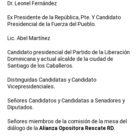
Dr. Leonel Fernández
Ex Presidente de la República, Pte. Y Candidato
Presidencial de la Fuerza del Pueblo.
Lic. Abel Martínez
Candidato presidencial del Partido de la Liberación
Dominicana y actual alcalde de la ciudad de
Santiago de los Caballeros.
Distinguidas Candidatas y Candidato
Vicepresidenciales.
Señores Candidatos y Candidatas a Senadores y
Diputados.
Señores miembros de la comisión de la mesa del
diálogo de la
Alianza Opositora Rescate RD
.