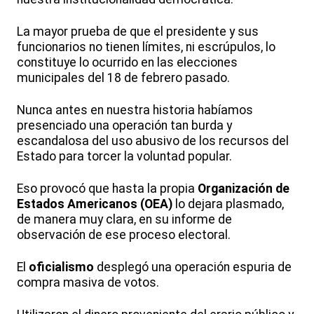
La mayor prueba de que el presidente y sus
funcionarios no tienen límites, ni escrúpulos, lo
constituye lo ocurrido en las elecciones
municipales del 18 de febrero pasado.
Nunca antes en nuestra historia habíamos
presenciado una operación tan burda y
escandalosa del uso abusivo de los recursos del
Estado para torcer la voluntad popular.
Eso provocó que hasta la propia
Organización de
Estados Americanos (OEA)
lo dejara plasmado,
de manera muy clara, en su informe de
observación de ese proceso electoral.
El
oficialismo
desplegó una operación espuria de
compra masiva de votos.