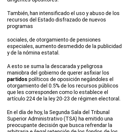
También, han intensificado el uso y abuso de los
recursos del Estado disfrazado de nuevos
programas
sociales, de otorgamiento de pensiones
especiales, aumento desmedido de la publicidad
y de la nómina estatal.
A esto se suma la descarada y peligrosa
maniobra del gobierno de querer asfixiar los
partidos
políticos de oposición negándoles el
otorgamiento del 0.5% de los recursos públicos
que les corresponden como lo establece el
artículo 224 de la ley 20-23 de régimen electoral.
En el día de hoy, la Segunda Sala del Tribunal
Superior Administrativo (TSA) ha emitido una
preocupante decisión que busca refrendar la
arbitraria e ilegal retención de los fondos de los