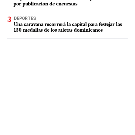
por publicación de encuestas
DEPORTES
Una caravana recorrerá la capital para festejar las
150 medallas de los atletas dominicanos