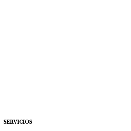
SERVICIOS