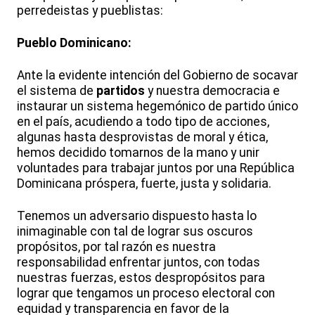
perredeistas y pueblistas:
Pueblo Dominicano:
Ante la evidente intención del Gobierno de socavar
el sistema de
partidos
y nuestra democracia e
instaurar un sistema hegemónico de partido único
en el país, acudiendo a todo tipo de acciones,
algunas hasta desprovistas de moral y ética,
hemos decidido tomarnos de la mano y unir
voluntades para trabajar juntos por una República
Dominicana próspera, fuerte, justa y solidaria.
Tenemos un adversario dispuesto hasta lo
inimaginable con tal de lograr sus oscuros
propósitos, por tal razón es nuestra
responsabilidad enfrentar juntos, con todas
nuestras fuerzas, estos despropósitos para
lograr que tengamos un proceso electoral con
equidad y transparencia en favor de la