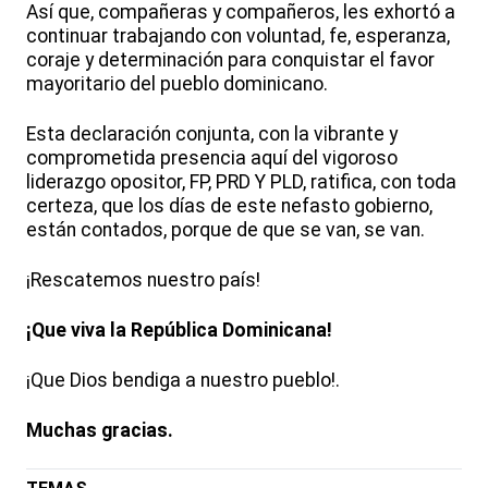
Así que, compañeras y compañeros, les exhortó a
continuar trabajando con voluntad, fe, esperanza,
coraje y determinación para conquistar el favor
mayoritario del pueblo dominicano.
Esta declaración conjunta, con la vibrante y
comprometida presencia aquí del vigoroso
liderazgo opositor, FP, PRD Y PLD, ratifica, con toda
certeza, que los días de este nefasto gobierno,
están contados, porque de que se van, se van.
¡Rescatemos nuestro país!
¡Que viva la República Dominicana!
¡Que Dios bendiga a nuestro pueblo!.
Muchas gracias.