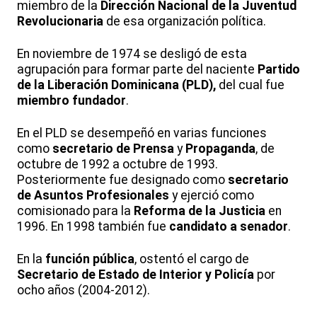
miembro de la
Dirección Nacional de la
Juventud
Revolucionaria
de esa organización política.
En noviembre de 1974 se desligó de esta
agrupación para formar parte del naciente
Partido
de la Liberación Dominicana
(PLD),
del cual fue
miembro fundador
.
En el PLD se desempeñó en varias funciones
como
secretario de Prensa
y
Propaganda
, de
octubre de 1992 a octubre de 1993.
Posteriormente fue designado como
secretario
de Asuntos Profesionales
y ejerció como
comisionado para la
Reforma de la Justicia
en
1996. En 1998 también fue
candidato a senador
.
En la
función pública
, ostentó el cargo de
Secretario de Estado de Interior y Policía
por
ocho años (2004-2012).