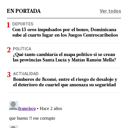
Ver todos
EN PORTADA
DEPORTES
Con 15 oros impulsados por el boxeo, Dominicana
sube al cuarto lugar en los Juegos Centrocaribeños
POLÍTICA
¿Qué tanto cambiaría el mapa político si se crean
las provincias Santa Lucía y Matías Ramón Mella?
ACTUALIDAD
Bomberos de Jicomé, entre el riesgo de desalojo y
el deterioro de cuartel que amenaza su seguridad