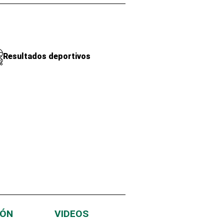
Resultados deportivos
IÓN
VIDEOS