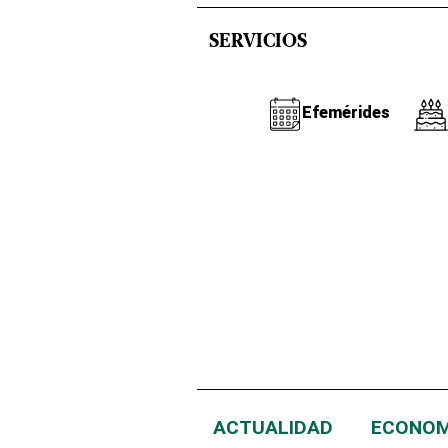
SERVICIOS
Efemérides
ACTUALIDAD
ECONOM