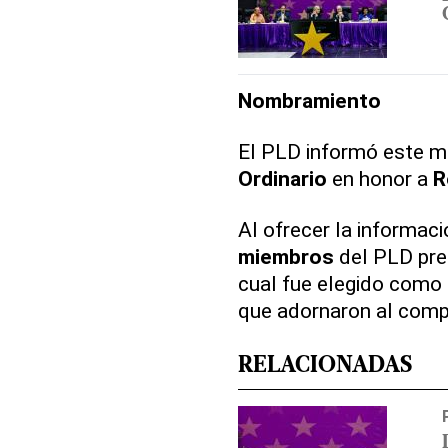
Nombramiento
El PLD informó este m
Ordinario
en honor a
R
Al ofrecer la informaci
miembros
del PLD pre
cual fue elegido como 
que adornaron al comp
RELACIONADAS