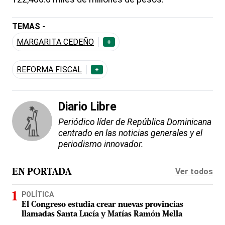
TEMAS -
MARGARITA CEDEÑO
+
REFORMA FISCAL
+
Diario Libre
Periódico líder de República Dominicana
centrado en las noticias generales y el
periodismo innovador.
Ver todos
EN PORTADA
POLÍTICA
El Congreso estudia crear nuevas provincias
llamadas Santa Lucía y Matías Ramón Mella