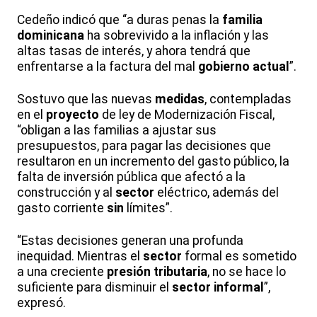
Cedeño indicó que “a duras penas la
familia
dominicana
ha sobrevivido a la inflación y las
altas tasas de interés, y ahora tendrá que
enfrentarse a la factura del mal
gobierno
actual
”.
Sostuvo que las nuevas
medidas
, contempladas
en el
proyecto
de ley de Modernización Fiscal,
“obligan a las familias a ajustar sus
presupuestos, para pagar las decisiones que
resultaron en un incremento del gasto público, la
falta de inversión pública que afectó a la
construcción y al
sector
eléctrico, además del
gasto corriente
sin
límites”.
“Estas decisiones generan una profunda
inequidad. Mientras el
sector
formal es sometido
a una creciente
presión
tributaria
, no se hace lo
suficiente para disminuir el
sector
informal
”,
expresó.