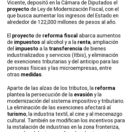
Vicente, depositó en la Cámara de Diputados el
proyecto
de Ley de Modernización Fiscal, con el
que busca aumentar los ingresos del Estado en
alrededor de 122,000 millones de pesos al año.
El
proyecto
de
reforma
fiscal
abarca aumentos
de
impuestos
al alcohol y a la
renta
, ampliación
del
impuesto
a la
transferencia
de bienes
industrializados y servicios (Itbis), y eliminación
de exenciones tributarias y del anticipo para las
personas físicas y las microempresas, entre
otras
medidas
.
Aparte de las alzas de los tributos, la
reforma
plantea la persecución de la
evasión
y la
modernización del sistema impositivo y tributario.
La eliminación de las exenciones afectará al
turismo
, la industria textil, al cine y al mecenazgo
cultural. También se modifican los incentivos para
la instalación de industrias en la zona fronteriza,