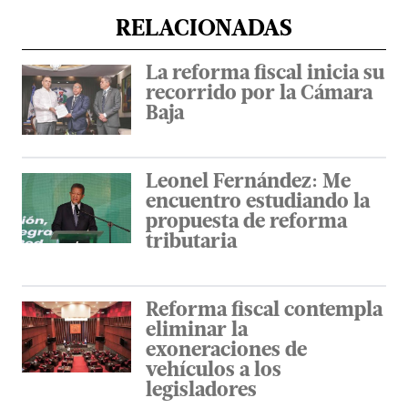
RELACIONADAS
La reforma fiscal inicia su
recorrido por la Cámara
Baja
Leonel Fernández: Me
encuentro estudiando la
propuesta de reforma
tributaria
Reforma fiscal contempla
eliminar la
exoneraciones de
vehículos a los
legisladores