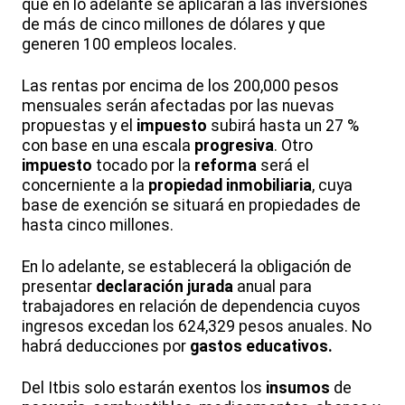
que en lo adelante se aplicarán a las inversiones
de más de cinco millones de dólares y que
generen 100 empleos locales.
Las rentas por encima de los 200,000 pesos
mensuales serán afectadas por las nuevas
propuestas y el
impuesto
subirá hasta un 27 %
con base en una escala
progresiva
. Otro
impuesto
tocado por la
reforma
será el
concerniente a la
propiedad inmobiliaria
, cuya
base de exención se situará en propiedades de
hasta cinco millones.
En lo adelante, se establecerá la obligación de
presentar
declaración
jurada
anual para
trabajadores en relación de dependencia cuyos
ingresos excedan los 624,329 pesos anuales. No
habrá deducciones por
gastos educativos.
Del Itbis solo estarán exentos los
insumos
de