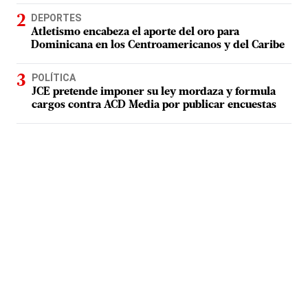
DEPORTES
Atletismo encabeza el aporte del oro para
Dominicana en los Centroamericanos y del Caribe
POLÍTICA
JCE pretende imponer su ley mordaza y formula
cargos contra ACD Media por publicar encuestas