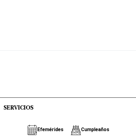
SERVICIOS
Efemérides
Cumpleaños