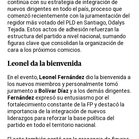
continúa con su estrategia de integración de
nuevos dirigentes en todo el país, proceso que
comenzó recientemente con la juramentación del
regidor más votado del PLD en Santiago, Odalys
Tejada. Estos actos de adhesión refuerzan la
estructura del partido a nivel nacional, sumando
figuras clave que consolidan la organización de
cara a los próximos comicios.
Leonel da la bienvenida
En el evento,
Leonel
Fernández
dio la bienvenida a
los nuevos miembros y personalmente tomó
juramento a
Bolívar Díaz
y a los demás dirigentes.
Fernández
expresó su entusiasmo por el
fortalecimiento constante de la FP y destacó la
importancia de la integración de nuevos
liderazgos para reforzar la base política del
partido en todo el territorio nacional.