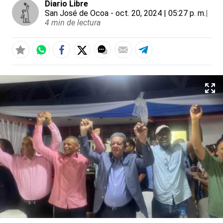
Diario Libre
San José de Ocoa
- oct. 20, 2024 | 05:27 p. m.
|
4 min de lectura