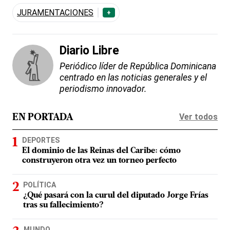
JURAMENTACIONES
+
Diario Libre
Periódico líder de República Dominicana
centrado en las noticias generales y el
periodismo innovador.
Ver todos
EN PORTADA
DEPORTES
El dominio de las Reinas del Caribe: cómo
construyeron otra vez un torneo perfecto
POLÍTICA
¿Qué pasará con la curul del diputado Jorge Frías
tras su fallecimiento?
MUNDO