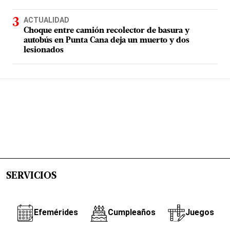
ACTUALIDAD
Choque entre camión recolector de basura y
autobús en Punta Cana deja un muerto y dos
lesionados
SERVICIOS
Efemérides
Cumpleaños
Juegos