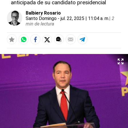
anticipada de su candidato presidencial
Balbiery Rosario
Santo Domingo
- jul. 22, 2025 | 11:04 a. m.
|
2
min de lectura