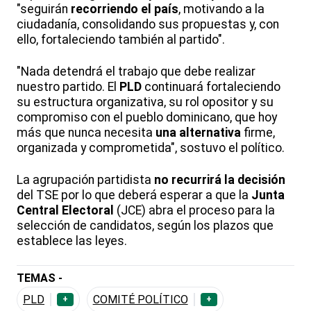
"seguirán
recorriendo el país
, motivando a la
ciudadanía, consolidando sus propuestas y, con
ello, fortaleciendo también al partido".
"Nada detendrá el trabajo que debe realizar
nuestro partido. El
PLD
continuará fortaleciendo
su estructura organizativa, su rol opositor y su
compromiso con el pueblo dominicano, que hoy
más que nunca necesita
una alternativa
firme,
organizada y comprometida", sostuvo el político.
La agrupación partidista
no recurrirá la decisión
del TSE por lo que deberá esperar a que la
Junta
Central Electoral
(JCE) abra el proceso para la
selección de candidatos, según los plazos que
establece las leyes.
TEMAS -
PLD
COMITÉ POLÍTICO
+
+