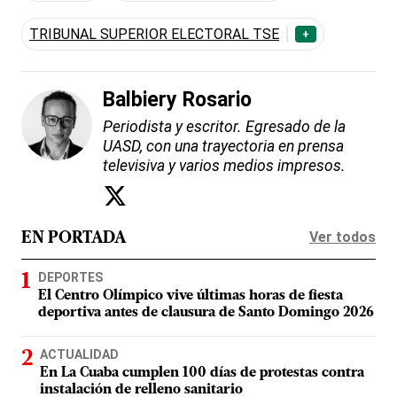
TRIBUNAL SUPERIOR ELECTORAL TSE
+
Balbiery Rosario
Periodista y escritor. Egresado de la
UASD, con una trayectoria en prensa
televisiva y varios medios impresos.
Ver todos
EN PORTADA
DEPORTES
El Centro Olímpico vive últimas horas de fiesta
deportiva antes de clausura de Santo Domingo 2026
ACTUALIDAD
En La Cuaba cumplen 100 días de protestas contra
instalación de relleno sanitario