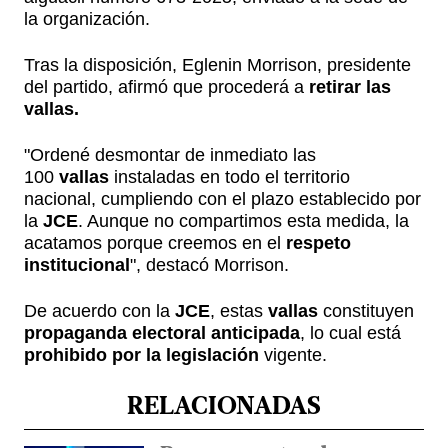
la organización.
Tras la disposición, Eglenin Morrison, presidente
del partido, afirmó que procederá a
retirar las
vallas.
"Ordené desmontar de inmediato las
100
vallas
instaladas en todo el territorio
nacional, cumpliendo con el plazo establecido por
la
JCE
. Aunque no compartimos esta medida, la
acatamos porque creemos en el
respeto
institucional
", destacó Morrison.
De acuerdo con la
JCE
, estas
vallas
constituyen
propaganda electoral anticipada
, lo cual está
prohibido por la legislación
vigente.
RELACIONADAS