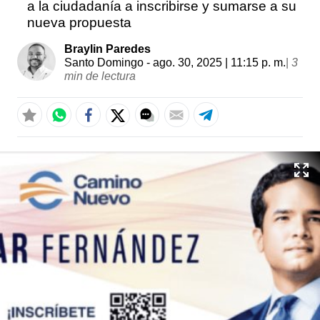
a la ciudadanía a inscribirse y sumarse a su
nueva propuesta
Braylin Paredes
Santo Domingo
- ago. 30, 2025 | 11:15 p. m.
|
3
min de lectura