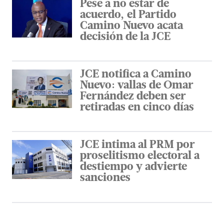
Pese a no estar de
acuerdo, el Partido
Camino Nuevo acata
decisión de la JCE
JCE notifica a Camino
Nuevo: vallas de Omar
Fernández deben ser
retiradas en cinco días
JCE intima al PRM por
proselitismo electoral a
destiempo y advierte
sanciones