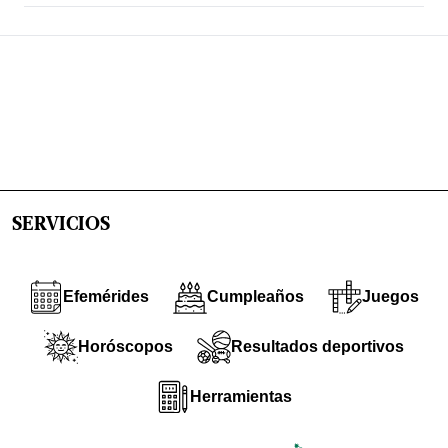
SERVICIOS
Efemérides
Cumpleaños
Juegos
Horóscopos
Resultados deportivos
Herramientas