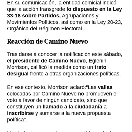
En su comunicación, la entidad comicial indicó
que la acción transgrede
lo dispuesto en la Ley
33-18 sobre Partidos,
Agrupaciones y
Movimientos Políticos, así como en la Ley 20-23,
Orgánica del Régimen Electoral.
Reacción de Camino Nuevo
Tras darse a conocer la notificación este sábado,
el
presidente de Camino Nuevo
, Eglenin
Morrison, calificó la medida como un
trato
desigual
frente a otras organizaciones políticas.
En ese contexto, Morrison aclaró:"Las
vallas
colocadas por Camino Nuevo no promueven el
voto a favor de ningún candidato, sino que
constituyen un
llamado a la ciudadanía
a
inscribirse
y sumarse a la nueva propuesta
política".