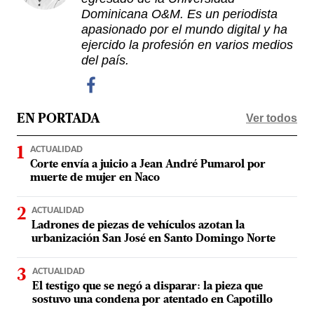
Dominicana O&M. Es un periodista
apasionado por el mundo digital y ha
ejercido la profesión en varios medios
del país.
Ver todos
EN PORTADA
ACTUALIDAD
Corte envía a juicio a Jean André Pumarol por
muerte de mujer en Naco
ACTUALIDAD
Ladrones de piezas de vehículos azotan la
urbanización San José en Santo Domingo Norte
ACTUALIDAD
El testigo que se negó a disparar: la pieza que
sostuvo una condena por atentado en Capotillo