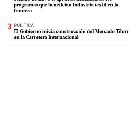
programas que benefician industria textil en la
frontera
POLÍTICA
El Gobierno inicia construcción del Mercado Tilorí
en la Carretera Internacional