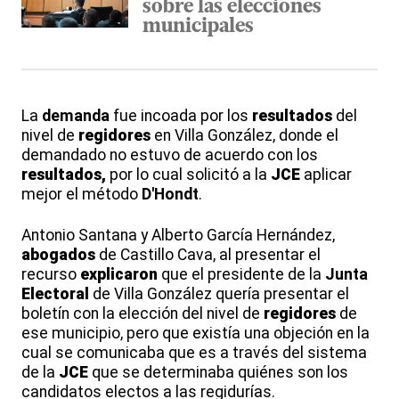
sobre las elecciones
municipales
La
demanda
fue incoada por los
resultados
del
nivel de
regidores
en Villa González, donde el
demandado no estuvo de acuerdo con los
resultados,
por lo cual solicitó a la
JCE
aplicar
mejor el método
D'Hondt
.
Antonio Santana y Alberto García Hernández,
abogados
de Castillo Cava, al presentar el
recurso
explicaron
que el presidente de la
Junta
Electoral
de Villa González quería presentar el
boletín con la elección del nivel de
regidores
de
ese municipio, pero que existía una objeción en la
cual se comunicaba que es a través del sistema
de la
JCE
que se determinaba quiénes son los
candidatos electos a las regidurías.