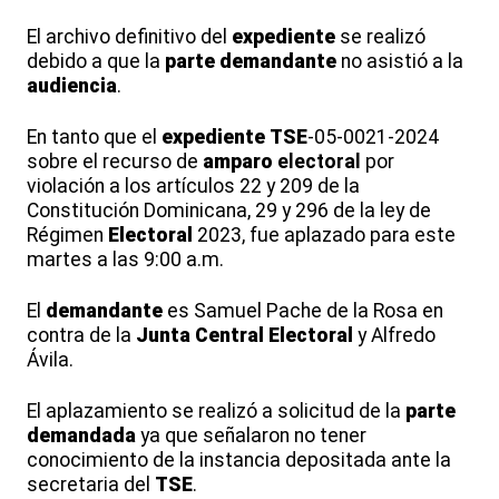
El archivo definitivo del
expediente
se realizó
debido a que la
parte
demandante
no asistió a la
audiencia
.
En tanto que el
expediente
TSE
-05-0021-2024
sobre el recurso de
amparo
electoral
por
violación a los artículos 22 y 209 de la
Constitución Dominicana, 29 y 296 de la ley de
Régimen
Electoral
2023, fue aplazado para este
martes a las 9:00 a.m.
El
demandante
es Samuel Pache de la Rosa en
contra de la
Junta
Central
Electoral
y Alfredo
Ávila.
El aplazamiento se realizó a solicitud de la
parte
demandada
ya que señalaron no tener
conocimiento de la instancia depositada ante la
secretaria del
TSE
.