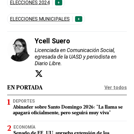
ELECCIONES 2024
+
ELECCIONES MUNICIPALES
+
Ycell Suero
Licenciada en Comunicación Social,
egresada de la UASD y periodista en
Diario Libre.
Ver todos
EN PORTADA
DEPORTES
Abinader sobre Santo Domingo 2026: "La llama se
apagará oficialmente, pero seguirá muy viva"
ECONOMÍA
Senado de EE. UU. aprueba extensión de los