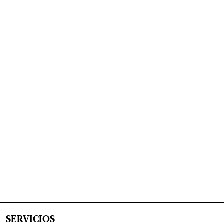
SERVICIOS