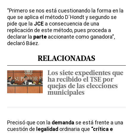
“Primero se nos está cuestionando la forma en la
que se aplica el método D´Hondt y segundo se
pide que la
JCE
a consecuencia de una
replicación de este método, pues proceda a
declarar la
parte
accionante como ganadora”,
declaró Báez.
RELACIONADAS
Los siete expedientes que
ha recibido el TSE por
quejas de las elecciones
municipales
Precisó que con la
demanda
se está frente a una
cuestión de
legalidad
ordinaria que
“crítica e