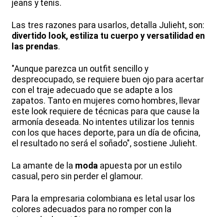
jeans y tenis.
Las tres razones para usarlos, detalla Julieht, son:
divertido look, estiliza tu cuerpo y versatilidad en
las prendas
.
"Aunque parezca un outfit sencillo y
despreocupado, se requiere buen ojo para acertar
con el traje adecuado que se adapte a los
zapatos. Tanto en mujeres como hombres, llevar
este look requiere de técnicas para que cause la
armonía deseada. No intentes utilizar los tennis
con los que haces deporte, para un día de oficina,
el resultado no será el soñado", sostiene Julieht.
La amante de la
moda
apuesta por un estilo
casual, pero sin perder el glamour.
Para la empresaria colombiana es letal usar los
colores adecuados para no romper con la