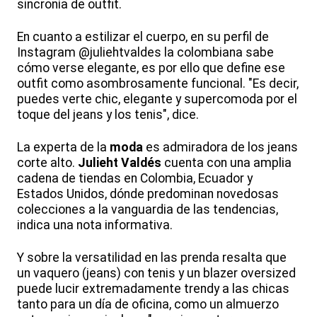
sincronía de outfit.
En cuanto a estilizar el cuerpo, en su perfil de
Instagram @juliehtvaldes la colombiana sabe
cómo verse elegante, es por ello que define ese
outfit como asombrosamente funcional. "Es decir,
puedes verte chic, elegante y supercomoda por el
toque del jeans y los tenis", dice.
La experta de la
moda
es admiradora de los jeans
corte alto.
Julieht Valdés
cuenta con una amplia
cadena de tiendas en Colombia, Ecuador y
Estados Unidos, dónde predominan novedosas
colecciones a la vanguardia de las tendencias,
indica una nota informativa.
Y sobre la versatilidad en las prenda resalta que
un vaquero (jeans) con tenis y un blazer oversized
puede lucir extremadamente trendy a las chicas
tanto para un día de oficina, como un almuerzo