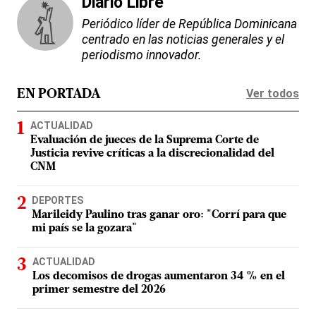
Diario Libre
Periódico líder de República Dominicana
centrado en las noticias generales y el
periodismo innovador.
Ver todos
EN PORTADA
ACTUALIDAD
Evaluación de jueces de la Suprema Corte de
Justicia revive críticas a la discrecionalidad del
CNM
DEPORTES
Marileidy Paulino tras ganar oro: "Corrí para que
mi país se la gozara"
ACTUALIDAD
Los decomisos de drogas aumentaron 34 % en el
primer semestre del 2026